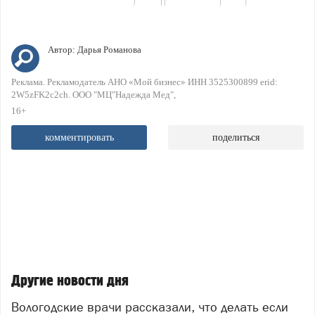
Автор:
Дарья Романова
Реклама. Рекламодатель АНО «Мой бизнес» ИНН 3525300899 erid:
2W5zFK2c2ch. ООО "МЦ"Надежда Мед"
16+
комментировать
поделиться
Другие новости дня
Вологодские врачи рассказали, что делать если