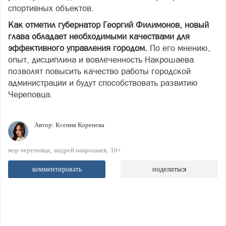
спортивных объектов.
Как отметил губернатор Георгий Филимонов, новый
глава обладает необходимыми качествами для
эффективного управления городом.
По его мнению,
опыт, дисциплина и вовлеченность Накрошаева
позволят повысить качество работы городской
администрации и будут способствовать развитию
Череповца.
Автор:
Ксения Коренева
мэр череповца
андрей накрошаев
16+
комментировать
поделиться