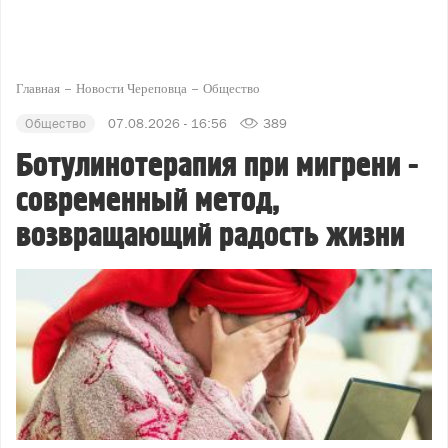
Главная
Новости Череповца
Общество
Общество
07.08.2026 - 16:56
389
Ботулинотерапия при мигрени -
современный метод,
возвращающий радость жизни