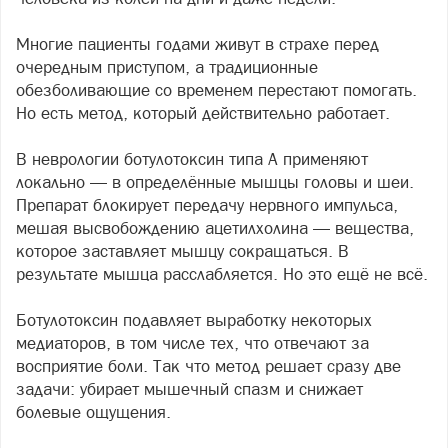
Многие пациенты годами живут в страхе перед
очередным приступом, а традиционные
обезболивающие со временем перестают помогать.
Но есть метод, который действительно работает.
В неврологии ботулотоксин типа А применяют
локально — в определённые мышцы головы и шеи.
Препарат блокирует передачу нервного импульса,
мешая высвобождению ацетилхолина — вещества,
которое заставляет мышцу сокращаться. В
результате мышца расслабляется. Но это ещё не всё.
Ботулотоксин подавляет выработку некоторых
медиаторов, в том числе тех, что отвечают за
восприятие боли. Так что метод решает сразу две
задачи: убирает мышечный спазм и снижает
болевые ощущения.