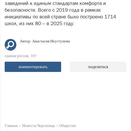
заведений к единым стандартам комфорта и
безопасности. Всего с 2019 года в рамках
инициативы по всей стране было построено 1714
школ, из них 80 – в 2025 году.
Автор:
Анастасия Неуступова
единая россия
16+
комментировать
поделиться
Главная
Новости Череповца
Общество