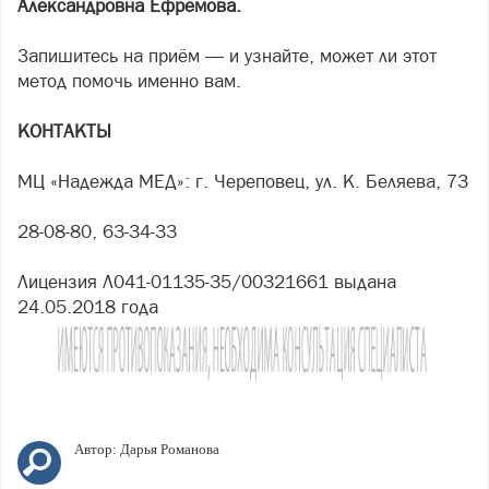
Александровна Ефремова.
Запишитесь на приём — и узнайте, может ли этот
метод помочь именно вам.
КОНТАКТЫ
МЦ «Надежда МЕД»: г. Череповец, ул. К. Беляева, 73
28-08-80, 63-34-33
Лицензия Л041-01135-35/00321661 выдана
24.05.2018 года
Автор:
Дарья Романова