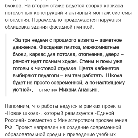
блоков. На втором этаже ведется сборка каркаса
потолочных конструкций и активный монтаж системы
отопления. Параллельно продолжается наружная
облицовка здания фасадной плиткой.
«За три недели с прошлого визита – заметное
движение. Фасадная плитка, межкомнатные
блоки, каркас для потолка, отопление, двери –
ремонт идет полным ходом. Стены и полы уже
готовы к чистовой отделке. Цвета кабинетов
выбирают педагоги – им там работать. Школа
будет не просто современной, а по-настоящему
уютной»,
– отметил
Михаил Ананьин.
Напомним, что работы ведутся в рамках проекта
«Новая школа», который реализуется «Единой
Россией» совместно с Министерством просвещения
РФ. Проект направлен на создание современной
образовательной среды и приведение учебных