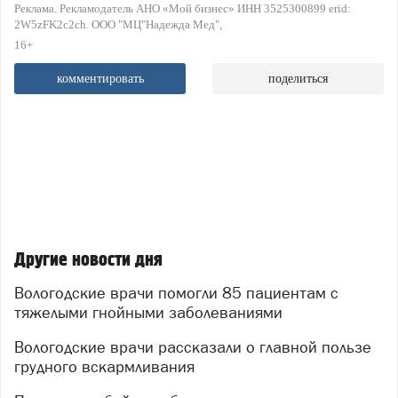
Реклама. Рекламодатель АНО «Мой бизнес» ИНН 3525300899 erid:
2W5zFK2c2ch. ООО "МЦ"Надежда Мед"
16+
комментировать
поделиться
Другие новости дня
Вологодские врачи помогли 85 пациентам с
тяжелыми гнойными заболеваниями
Вологодские врачи рассказали о главной пользе
грудного вскармливания