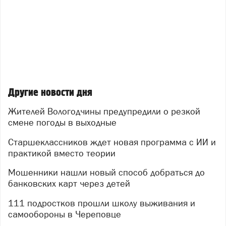
Другие новости дня
Жителей Вологодчины предупредили о резкой
смене погоды в выходные
Старшеклассников ждет новая программа с ИИ и
практикой вместо теории
Мошенники нашли новый способ добраться до
банковских карт через детей
111 подростков прошли школу выживания и
самообороны в Череповце