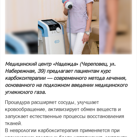
Медицинский центр «Надежда» (Череповец, ул.
Набережная, 39) предлагает пациентам курс
карбокситерапии — современного метода лечения,
основанного на подкожном введении медицинского
углекислого газа.
Процедура расширяет сосуды, улучшает
кровообращение, активизирует обмен веществ и
запускает естественные процессы восстановления
тканей.
В неврологии карбокситерапия применяется при