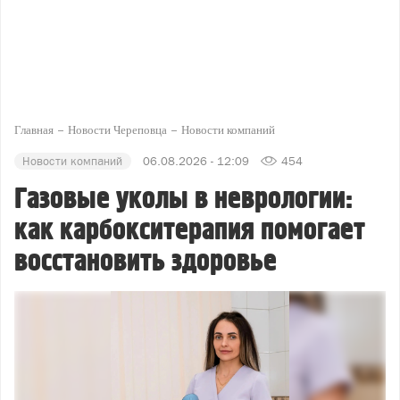
Главная
Новости Череповца
Новости компаний
Новости компаний
06.08.2026 - 12:09
454
Газовые уколы в неврологии:
как карбокситерапия помогает
восстановить здоровье