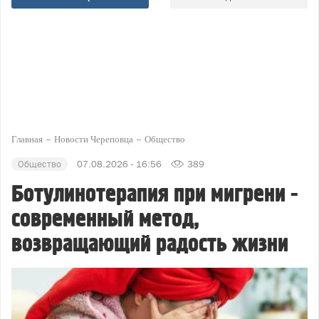
Главная
Новости Череповца
Общество
Общество
07.08.2026 - 16:56
389
Ботулинотерапия при мигрени -
современный метод,
возвращающий радость жизни