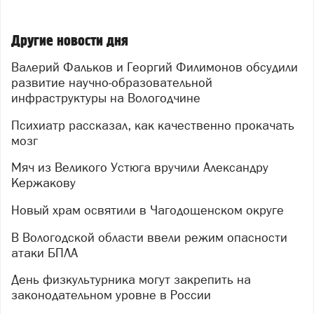
Другие новости дня
Валерий Фальков и Георгий Филимонов обсудили
развитие научно-образовательной
инфраструктуры на Вологодчине
Психиатр рассказал, как качественно прокачать
мозг
Мяч из Великого Устюга вручили Александру
Кержакову
Новый храм освятили в Чагодощенском округе
В Вологодской области ввели режим опасности
атаки БПЛА
День физкультурника могут закрепить на
законодательном уровне в России