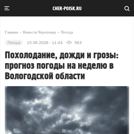
CHER-POISK.RU
Главная
Новости Череповца
Погода
Погода
15.06.2026 - 11:43
563
Похолодание, дожди и грозы:
прогноз погоды на неделю в
Вологодской области