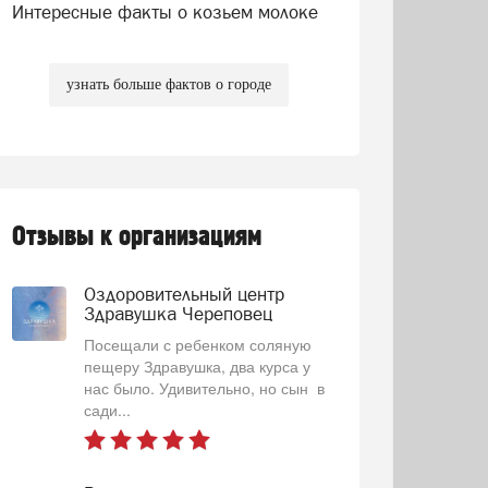
Интересные факты о козьем молоке
узнать больше фактов о городе
Отзывы к организациям
Оздоровительный центр
Здравушка Череповец
Посещали с ребенком соляную
пещеру Здравушка, два курса у
нас было. Удивительно, но сын в
сади...