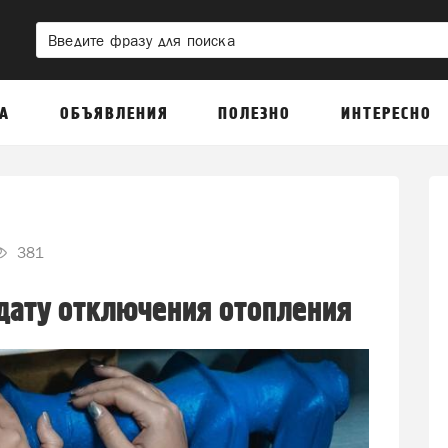
А
ОБЪЯВЛЕНИЯ
ПОЛЕЗНО
ИНТЕРЕСНО
381
дату отключения отопления