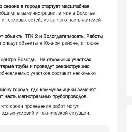
о сезона в городе стартует масштабная
общили в администрации, в мае в Вологде
и тепловых сетей, из-за чего часть жителей
.
 объекты ТГК 2 и Вологдатеплосеть. Работы
попадут объекты в Южном районе, а также
центре Вологды. На отдельных участках
старые трубы и проведут реконструкцию
бновляемых участков составит несколько
йону города, где коммунальщики заменят
т часть магистральных трубопроводов.
 что сроки проведения работ могут
годных условий и технической ситуации.