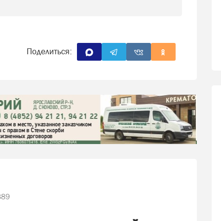
Поделиться:
389