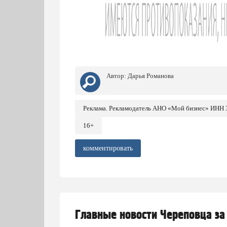
Автор:
Дарья Романова
Реклама. Рекламодатель АНО «Мой бизнес» ИНН
16+
комментировать
Главные новости Череповца за