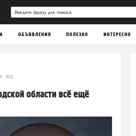
А
ОБЪЯВЛЕНИЯ
ПОЛЕЗНО
ИНТЕРЕСНО
301
дской области всё ещё