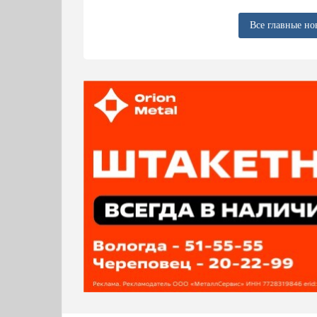
Все главные но