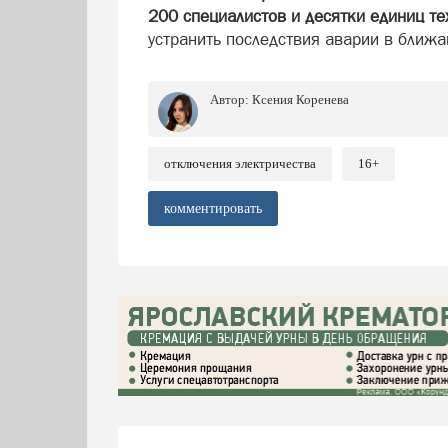
200 специалистов и десятки единиц те
устранить последствия аварии в ближ
Автор:
Ксения Коренева
отключения электричества
16+
комментировать