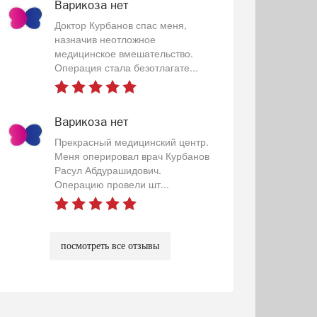
Варикоза нет
Доктор Курбанов спас меня,
назначив неотложное
медицинское вмешательство.
Операция стала безотлагате...
Варикоза нет
Прекрасный медицинский центр.
Меня оперировал врач Курбанов
Расул Абдурашидович.
Операцию провели шт...
посмотреть все отзывы