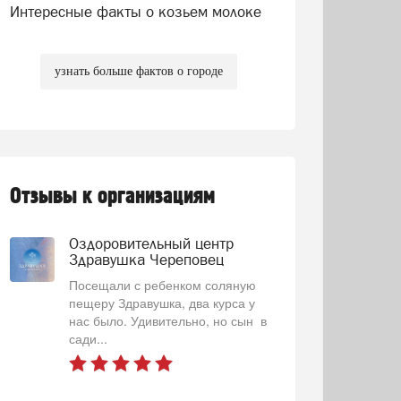
Интересные факты о козьем молоке
узнать больше фактов о городе
Отзывы к организациям
Оздоровительный центр
Здравушка Череповец
Посещали с ребенком соляную
пещеру Здравушка, два курса у
нас было. Удивительно, но сын в
сади...