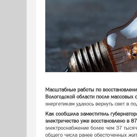
Масштабные работы по восстановлен
Вологодской области после массовых 
энергетикам удалось вернуть свет в 
Как сообщила заместитель губернатор
электричество уже восстановлено в 87
электроснабжение более чем 37 тысяч
общего числа ранее обесточенных жит