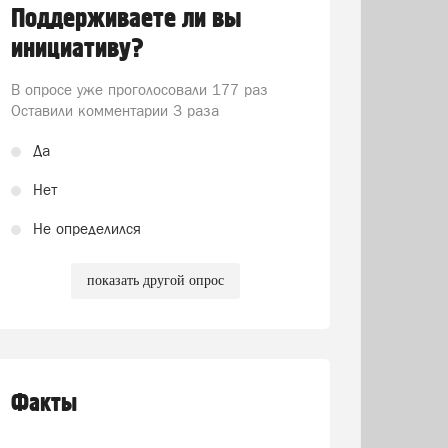
Поддерживаете ли вы
инициативу?
В опросе уже проголосовали
177 раз
Оставили комментарии 3 раза
Да
Нет
Не определился
показать другой опрос
Факты