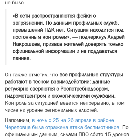
не было.
«В сети распространяются фейки о
загрязнении. По данным профильных служб,
превышений ПДК нет. Ситуация находится под
постоянным контролем», — подчеркнул Андрей
Накрошаев, призвав жителей доверять только
официальной информации и не поддаваться
панике.
Он также отметил, что
все профильные структуры
работают в тесном взаимодействии: данные
регулярно сверяются с Роспотребнадзором,
гидрометцентром и экологическими службами.
Контроль за ситуацией ведется непрерывно, в том
числе на уровне региональных властей.
Напомним,
в ночь с 25 на 26 апреля в районе
Череповца была отражена атака беспилотников.
По
официальным данным, силами ПВО сбито 15 дронов.