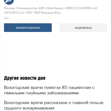
Реклама. Рекламодатель АНО «Мой бизнес» ИНН 3525300899 erid:
2W5zFK2c2ch. ООО "МЦ"Надежда Мед"
16+
комментировать
поделиться
Другие новости дня
Вологодские врачи помогли 85 пациентам с
тяжелыми гнойными заболеваниями
Вологодские врачи рассказали о главной пользе
грудного вскармливания