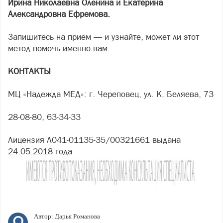
Ирина Николаевна Оленина и Екатерина
Александровна Ефремова.
Запишитесь на приём — и узнайте, может ли этот
метод помочь именно вам.
КОНТАКТЫ
МЦ «Надежда МЕД»: г. Череповец, ул. К. Беляева, 73
28-08-80, 63-34-33
Лицензия Л041-01135-35/00321661 выдана
24.05.2018 года
Автор:
Дарья Романова