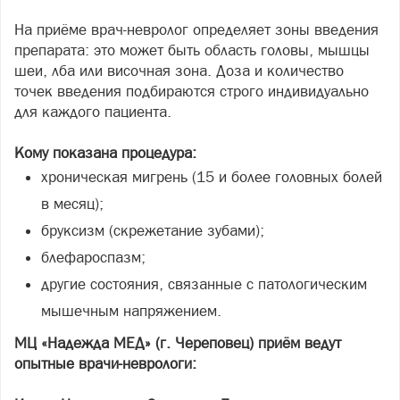
На приёме врач-невролог определяет зоны введения
препарата: это может быть область головы, мышцы
шеи, лба или височная зона. Доза и количество
точек введения подбираются строго индивидуально
для каждого пациента.
Кому показана процедура:
хроническая мигрень (15 и более головных болей
в месяц);
бруксизм (скрежетание зубами);
блефароспазм;
другие состояния, связанные с патологическим
мышечным напряжением.
МЦ «Надежда МЕД» (г. Череповец) приём ведут
опытные врачи-неврологи: