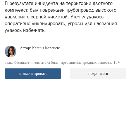
В результате инцидента на территории азотного
комплекса был поврежден трубопровод высокого
давления с серной кислотой. Утечку удалось
оперативно ликвидировать, угрозы для населения
удалось избежать.
Автор:
Ксения Коренева
атака беспилотников
атака бпла
превышение вредных веществ
16+
комментировать
поделиться