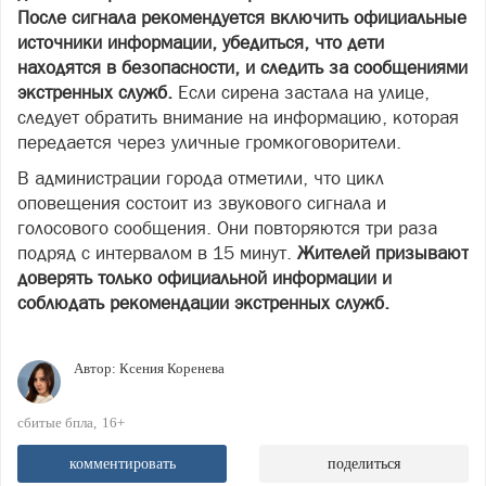
После сигнала рекомендуется включить официальные
источники информации, убедиться, что дети
находятся в безопасности, и следить за сообщениями
экстренных служб.
Если сирена застала на улице,
следует обратить внимание на информацию, которая
передается через уличные громкоговорители.
В администрации города отметили, что цикл
оповещения состоит из звукового сигнала и
голосового сообщения. Они повторяются три раза
подряд с интервалом в 15 минут.
Жителей призывают
доверять только официальной информации и
соблюдать рекомендации экстренных служб.
Автор:
Ксения Коренева
сбитые бпла
16+
комментировать
поделиться