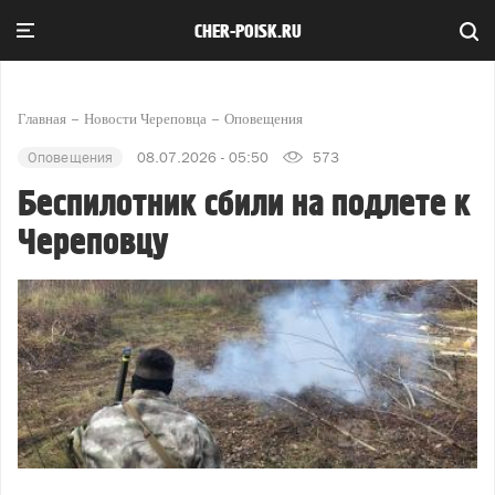
CHER-POISK.RU
Главная
Новости Череповца
Оповещения
Оповещения
08.07.2026 - 05:50
573
Беспилотник сбили на подлете к
Череповцу