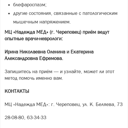
блефароспазм;
другие состояния, связанные с патологическим
мышечным напряжением.
МЦ «Надежда МЕД» (г. Череповец) приём ведут
опытные врачи-неврологи:
Ирина Николаевна Оленина и Екатерина
Александровна Ефремова.
Запишитесь на приём — и узнайте, может ли этот
метод помочь именно вам.
КОНТАКТЫ
МЦ «Надежда МЕД»: г. Череповец, ул. К. Беляева, 73
28-08-80, 63-34-33