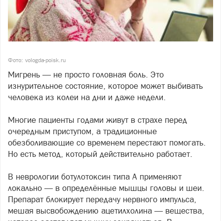
Фото: vologda-poisk.ru
Мигрень — не просто головная боль. Это
изнурительное состояние, которое может выбивать
человека из колеи на дни и даже недели.
Многие пациенты годами живут в страхе перед
очередным приступом, а традиционные
обезболивающие со временем перестают помогать.
Но есть метод, который действительно работает.
В неврологии ботулотоксин типа А применяют
локально — в определённые мышцы головы и шеи.
Препарат блокирует передачу нервного импульса,
мешая высвобождению ацетилхолина — вещества,