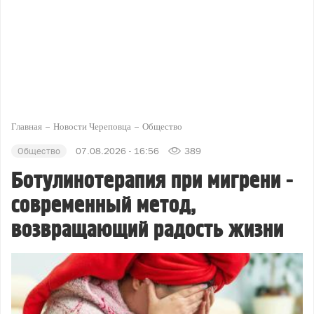
Главная
Новости Череповца
Общество
Общество
07.08.2026 - 16:56
389
Ботулинотерапия при мигрени -
современный метод,
возвращающий радость жизни