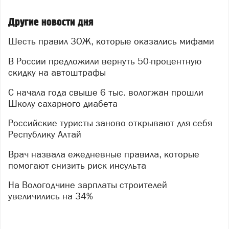
Другие новости дня
Шесть правил ЗОЖ, которые оказались мифами
В России предложили вернуть 50-процентную
скидку на автоштрафы
С начала года свыше 6 тыс. вологжан прошли
Школу сахарного диабета
Российские туристы заново открывают для себя
Республику Алтай
Врач назвала ежедневные правила, которые
помогают снизить риск инсульта
На Вологодчине зарплаты строителей
увеличились на 34%