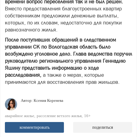
времени вопрос переселения так и не был решен.
Вместо предоставления благоустроенных квартир
собственникам предложили денежные выплаты,
которых, по их словам, недостаточно для покупки
равнозначного жилья.
После поступивших обращений в следственном
управлении СК по Вологодская область было
возбуждено уголовное дело. Глава ведомства поручил
руководителю регионального управления Геннадию
Яшину представить информацию о ходе
расследования,
а также о мерах, которые
принимаются для восстановления прав жильцов.
Автор:
Ксения Коренева
аварийное жилье
расселение ветхого жилья
16+
комментировать
поделиться