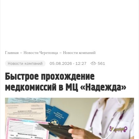
Главная
Новости Череповца
Новости компаний
Новости компаний
05.08.2026 - 12:27
561
Быстрое прохождение
медкомиссий в МЦ «Надежда»