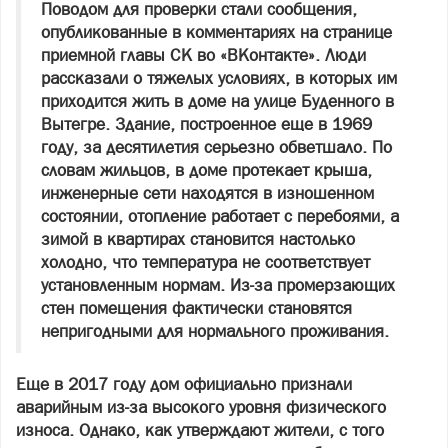
Поводом для проверки стали сообщения,
опубликованные в комментариях на странице
приемной главы СК во «ВКонтакте». Люди
рассказали о тяжелых условиях, в которых им
приходится жить в доме на улице Буденного в
Вытегре. Здание, построенное еще в 1969
году, за десятилетия серьезно обветшало. По
словам жильцов, в доме протекает крыша,
инженерные сети находятся в изношенном
состоянии, отопление работает с перебоями, а
зимой в квартирах становится настолько
холодно, что температура не соответствует
установленным нормам. Из-за промерзающих
стен помещения фактически становятся
непригодными для нормального проживания.
Еще в 2017 году дом официально признали
аварийным из-за высокого уровня физического
износа. Однако, как утверждают жители, с того