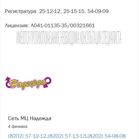
Регистратура: 25-12-12, 25-15-15, 54-09-09
Лицензия: Л041-01135-35/00321661
Сеть МЦ Надежда
4 филиала
(8202) 57-12-12
,
(8202) 57-13-13
,
(8202) 54-08-08