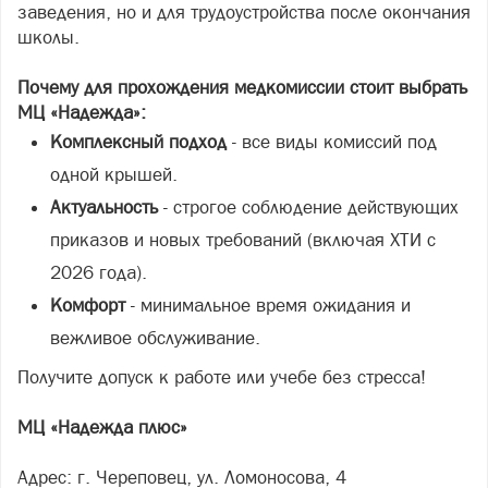
заведения, но и для трудоустройства после окончания
школы.
Почему для прохождения медкомиссии стоит выбрать
МЦ «Надежда»:
Комплексный подход
- все виды комиссий под
одной крышей.
Актуальность
- строгое соблюдение действующих
приказов и новых требований (включая ХТИ с
2026 года).
Комфорт
- минимальное время ожидания и
вежливое обслуживание.
Получите допуск к работе или учебе без стресса!
МЦ «Надежда плюс»
Адрес: г. Череповец, ул. Ломоносова, 4