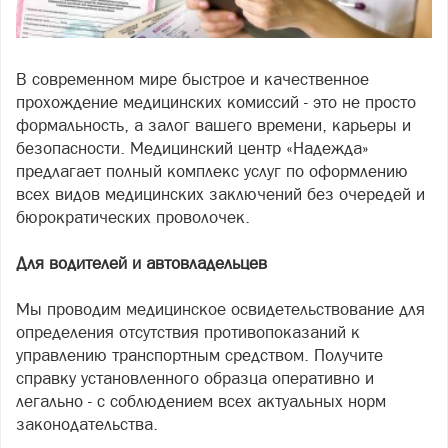
В современном мире быстрое и качественное
прохождение медицинских комиссий - это не просто
формальность, а залог вашего времени, карьеры и
безопасности. Медицинский центр «Надежда»
предлагает полный комплекс услуг по оформлению
всех видов медицинских заключений без очередей и
бюрократических проволочек.
Для водителей и автовладельцев
Мы проводим медицинское освидетельствование для
определения отсутствия противопоказаний к
управлению транспортным средством. Получите
справку установленного образца оперативно и
легально - с соблюдением всех актуальных норм
законодательства.