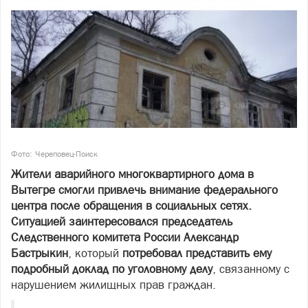
Фото: Череповец-Поиск
Жители аварийного многоквартирного дома в
Вытегре смогли привлечь внимание федерального
центра после обращения в социальных сетях.
Ситуацией заинтересовался председатель
Следственного комитета России Александр
Бастрыкин
, который
потребовал представить ему
подробный доклад по уголовному делу
, связанному с
нарушением жилищных прав граждан.