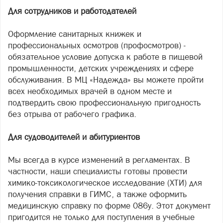
Для сотрудников и работодателей
Оформление санитарных книжек и
профессиональных осмотров (профосмотров) -
обязательное условие допуска к работе в пищевой
промышленности, детских учреждениях и сфере
обслуживания. В МЦ «Надежда» вы можете пройти
всех необходимых врачей в одном месте и
подтвердить свою профессиональную пригодность
без отрыва от рабочего графика.
Для судоводителей и абитуриентов
Мы всегда в курсе изменений в регламентах. В
частности, наши специалисты готовы провести
химико-токсикологическое исследование (ХТИ) для
получения справки в ГИМС, а также оформить
медицинскую справку по форме 086у. Этот документ
пригодится не только для поступления в учебные