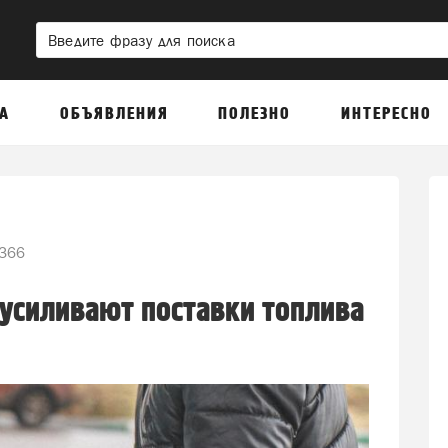
А
ОБЪЯВЛЕНИЯ
ПОЛЕЗНО
ИНТЕРЕСНО
366
 усиливают поставки топлива