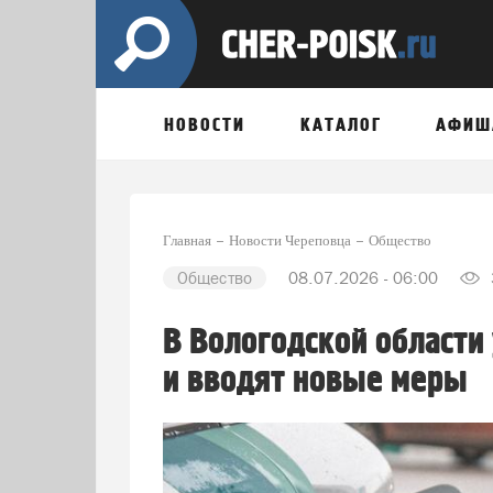
НОВОСТИ
КАТАЛОГ
АФИШ
Главная
Новости Череповца
Общество
Общество
08.07.2026 - 06:00
В Вологодской области
и вводят новые меры