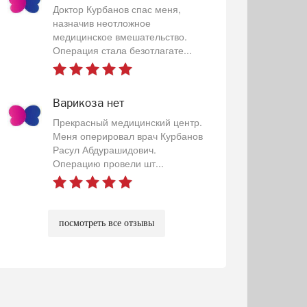
Доктор Курбанов спас меня,
назначив неотложное
медицинское вмешательство.
Операция стала безотлагате...
Варикоза нет
Прекрасный медицинский центр.
Меня оперировал врач Курбанов
Расул Абдурашидович.
Операцию провели шт...
посмотреть все отзывы