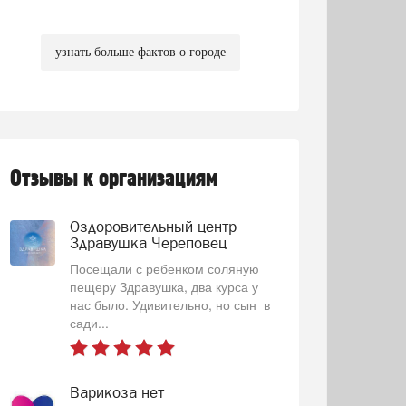
узнать больше фактов о городе
Отзывы к организациям
Оздоровительный центр
Здравушка Череповец
Посещали с ребенком соляную
пещеру Здравушка, два курса у
нас было. Удивительно, но сын в
сади...
Варикоза нет