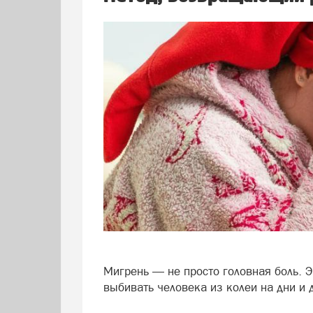
Мигрень — не просто головная боль. Э
выбивать человека из колеи на дни и