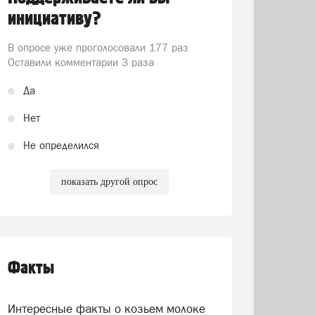
инициативу?
В опросе уже проголосовали
177 раз
Оставили комментарии 3 раза
Да
Нет
Не определился
показать другой опрос
Факты
Интересные факты о козьем молоке