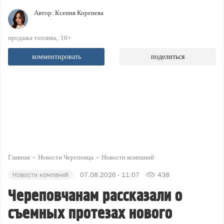
Автор:
Ксения Коренева
продажа топлива
16+
комментировать
поделиться
Главная
Новости Череповца
Новости компаний
Новости компаний
07.08.2026 - 11:07
438
Череповчанам рассказали о
съемных протезах нового