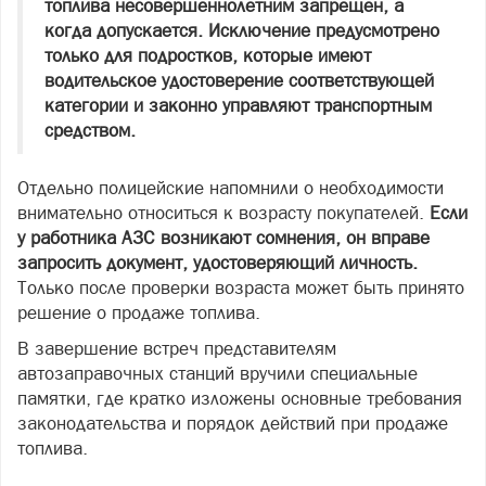
топлива несовершеннолетним запрещен, а
когда допускается. Исключение предусмотрено
только для подростков, которые имеют
водительское удостоверение соответствующей
категории и законно управляют транспортным
средством.
Отдельно полицейские напомнили о необходимости
внимательно относиться к возрасту покупателей.
Если
у работника АЗС возникают сомнения, он вправе
запросить документ, удостоверяющий личность.
Только после проверки возраста может быть принято
решение о продаже топлива.
В завершение встреч представителям
автозаправочных станций вручили специальные
памятки, где кратко изложены основные требования
законодательства и порядок действий при продаже
топлива.