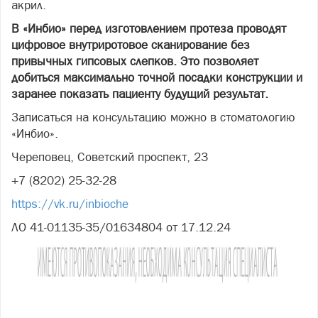
акрил.
В «Инбио» перед изготовлением протеза проводят
цифровое внутриротовое сканирование без
привычных гипсовых слепков. Это позволяет
добиться максимально точной посадки конструкции и
заранее показать пациенту будущий результат.
Записаться на консультацию можно в стоматологию
«Инбио».
Череповец, Советский проспект, 23
+7 (8202) 25-32-28
https://vk.ru/inbioche
ЛО 41-01135-35/01634804 от 17.12.24