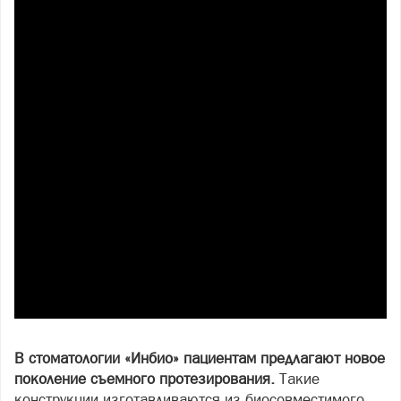
В стоматологии «Инбио» пациентам предлагают новое
поколение съемного протезирования.
Такие
конструкции изготавливаются из биосовместимого