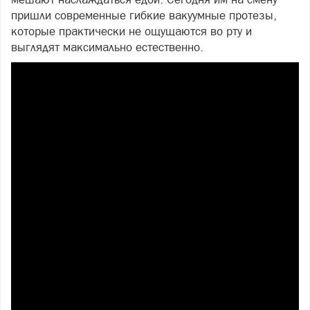
пришли современные гибкие вакуумные протезы,
которые практически не ощущаются во рту и
выглядят максимально естественно.