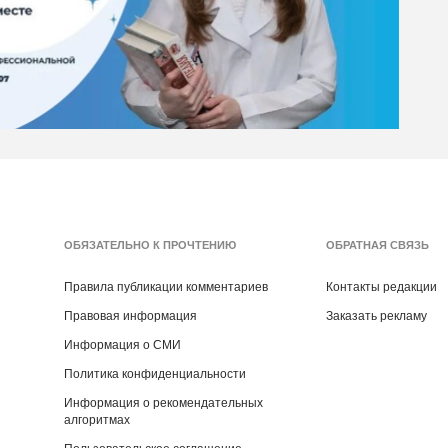
ОБЯЗАТЕЛЬНО К ПРОЧТЕНИЮ
ОБРАТНАЯ СВЯЗЬ
Правила публикации комментариев
Контакты редакции
Правовая информация
Заказать рекламу
Информация о СМИ
Политика конфиденциальности
Информация о рекомендательных
алгоритмах