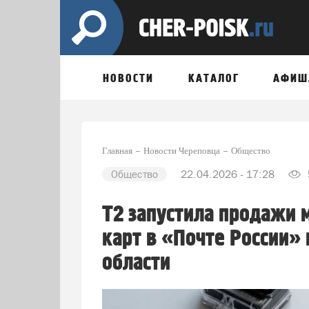
НОВОСТИ
КАТАЛОГ
АФИШ
Главная
Новости Череповца
Общество
Общество
22.04.2026 - 17:28
Т2 запустила продажи 
карт в «Почте России»
области