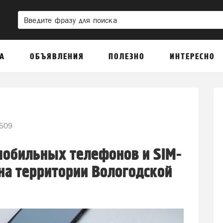
А
ОБЪЯВЛЕНИЯ
ПОЛЕЗНО
ИНТЕРЕСНО
509
мобильных телефонов и SIM-
 на территории Вологодской