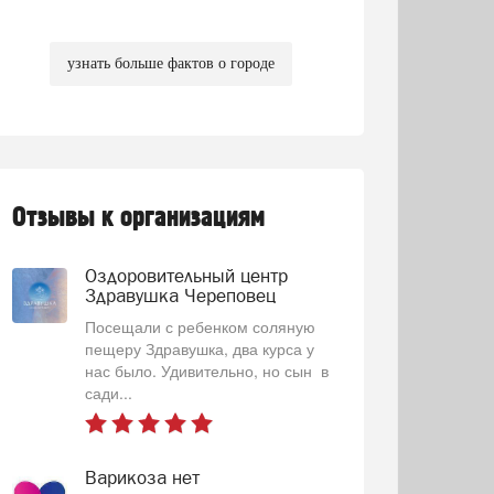
узнать больше фактов о городе
Отзывы к организациям
Оздоровительный центр
Здравушка Череповец
Посещали с ребенком соляную
пещеру Здравушка, два курса у
нас было. Удивительно, но сын в
сади...
Варикоза нет