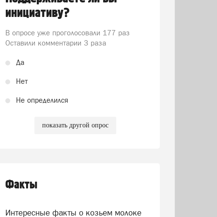
инициативу?
В опросе уже проголосовали
177 раз
Оставили комментарии 3 раза
Да
Нет
Не определился
показать другой опрос
Факты
Интересные факты о козьем молоке