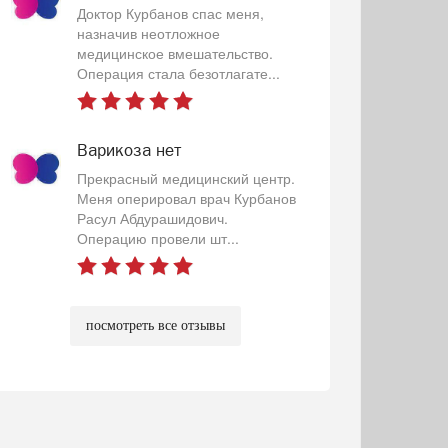
Доктор Курбанов спас меня,
назначив неотложное
медицинское вмешательство.
Операция стала безотлагате...
Варикоза нет
Прекрасный медицинский центр.
Меня оперировал врач Курбанов
Расул Абдурашидович.
Операцию провели шт...
посмотреть все отзывы