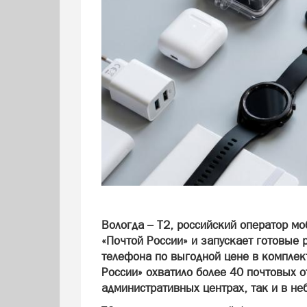
Вологда – T2, российский оператор мо
«Почтой России» и запускает готовые
телефона по выгодной цене в комплект
России» охватило более 40 почтовых о
административных центрах, так и в не