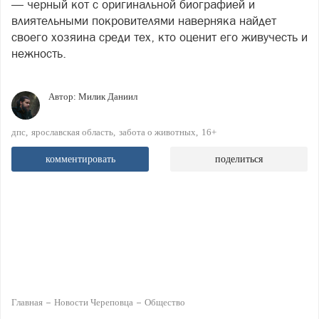
— черный кот с оригинальной биографией и
влиятельными покровителями наверняка найдет
своего хозяина среди тех, кто оценит его живучесть и
нежность.
Автор:
Милик Даниил
дпс
ярославская область
забота о животных
16+
комментировать
поделиться
Главная
Новости Череповца
Общество