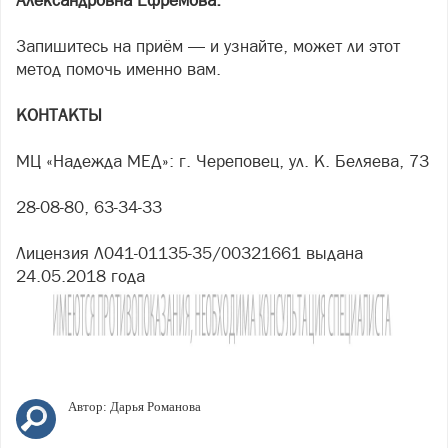
Александровна Ефремова.
Запишитесь на приём — и узнайте, может ли этот
метод помочь именно вам.
КОНТАКТЫ
МЦ «Надежда МЕД»: г. Череповец, ул. К. Беляева, 73
28-08-80, 63-34-33
Лицензия Л041-01135-35/00321661 выдана
24.05.2018 года
Автор:
Дарья Романова