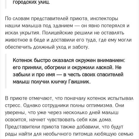
городских улиц.
По словам представителей приюта, инспекторы
нашли малыша под зданием — он явно потерялся и
искал укрытия. Полицейские решили не оставлять
животное в беде и доставили его туда, где ему могли
обеспечить должный уход и заботу.
Котенок быстро оказался окружен вниманием:
его приняли, обогрели и окружили лаской. Не
забыли и про имя — в честь своих спасителей
малыш получил кличку Гаишник.
В приюте отмечают, что поначалу котенок испытывал
стресс. Однако сотрудники полны оптимизма. Они
уверены, что уже через несколько дней малыш
освоится, начнет чувствовать себя как дома.
Представители приюта также добавили, что будут
рады найти для необычного питомца любящую семью