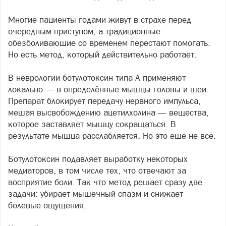
Многие пациенты годами живут в страхе перед
очередным приступом, а традиционные
обезболивающие со временем перестают помогать.
Но есть метод, который действительно работает.
В неврологии ботулотоксин типа А применяют
локально — в определённые мышцы головы и шеи.
Препарат блокирует передачу нервного импульса,
мешая высвобождению ацетилхолина — вещества,
которое заставляет мышцу сокращаться. В
результате мышца расслабляется. Но это ещё не всё.
Ботулотоксин подавляет выработку некоторых
медиаторов, в том числе тех, что отвечают за
восприятие боли. Так что метод решает сразу две
задачи: убирает мышечный спазм и снижает
болевые ощущения.