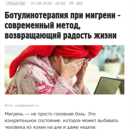
Общество
07.08.2026 - 16:56
389
Ботулинотерапия при мигрени -
современный метод,
возвращающий радость жизни
Фото: vologda-poisk.ru
Мигрень — не просто головная боль. Это
изнурительное состояние, которое может выбивать
человека из колеи на дни и даже недели.