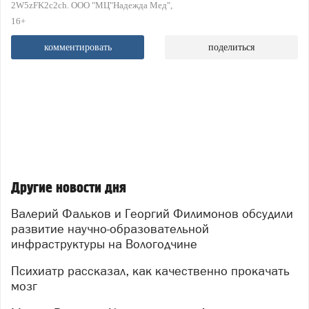
2W5zFK2c2ch. ООО "МЦ"Надежда Мед"
16+
комментировать
поделиться
Другие новости дня
Валерий Фальков и Георгий Филимонов обсудили
развитие научно-образовательной
инфраструктуры на Вологодчине
Психиатр рассказал, как качественно прокачать
мозг