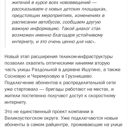
жителей в курсе всех нововведений —
рассказываем о новых детских площадках,
предстоящих мероприятиях, изменениях в
расписании автобусов, сообщаем другую
важную информацию. Такой диалог стал
возможен именно благодаря устойчивому
интернету, и это очень ценно для нас».
Новый этап расширения телеком-инфраструктуры
позволил охватить оптическими линиями вторую
часть улицы Раздольной в деревне Ишутино, а также
Сосновую и Черемуховую в Грузнищево.
Подключение абонентов к распределительной сети
уже стартовало — бригады работают на местах, и
жители постепенно получают доступ к скоростному
интернету.
Это не единственный проект компании в
Великоустюгском округе. Уже подключаются новые
абоненты в самом райцентре, проживающие на улице