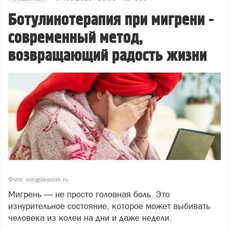
Ботулинотерапия при мигрени -
современный метод,
возвращающий радость жизни
Фото: vologda-poisk.ru
Мигрень — не просто головная боль. Это
изнурительное состояние, которое может выбивать
человека из колеи на дни и даже недели.