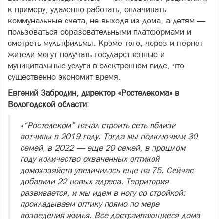
к примеру, удаленно работать, оплачивать
коммунальные счета, не выходя из дома, а детям —
пользоваться образовательными платформами и
смотреть мультфильмы. Кроме того, через интернет
жители могут получать государственные и
муниципальные услуги в электронном виде, что
существенно экономит время.
Евгений Забродин, директор «Ростелекома» в
Вологодской области:
«“Ростелеком” начал строить сеть вблизи
вотчины в 2019 году. Тогда мы подключили 30
семей, в 2022 — еще 20 семей, в прошлом
году количество охваченных оптикой
домохозяйств увеличилось еще на 75. Сейчас
добавили 22 новых адреса. Территория
развивается, и мы идем в ногу со стройкой:
прокладываем оптику прямо по мере
возведения жилья. Все достраивающиеся дома