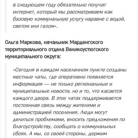
в следующем году обязательно получат
интернет, который мы рассматриваем как
базовую коммунальную услугу наравне с водой,
светом или газом».
Ольга Маркова, начальник Марденгского
территориального отдела Великоустюгского
муниципального округа:
«Сегодня в каждом населенном пункте созданы
местные чаты, где оперативно появляется
информация — не только региональные и
муниципальные новости, но и то, что касается
каждого двора. В этих чатах поддерживается
постоянная связь между жителями и
администрацией поселения. Люди могут
делиться проблемами, вносить предложения по
благоустройству, сообщать о коммунальных
сбоях. А мы, со своей стороны, держим