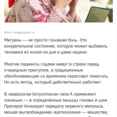
Фото: vologda-poisk.ru
Мигрень — не просто головная боль. Это
изнурительное состояние, которое может выбивать
человека из колеи на дни и даже недели.
Многие пациенты годами живут в страхе перед
очередным приступом, а традиционные
обезболивающие со временем перестают помогать.
Но есть метод, который действительно работает.
В неврологии ботулотоксин типа А применяют
локально — в определённые мышцы головы и шеи.
Препарат блокирует передачу нервного импульса,
мешая высвобождению ацетилхолина — вещества,