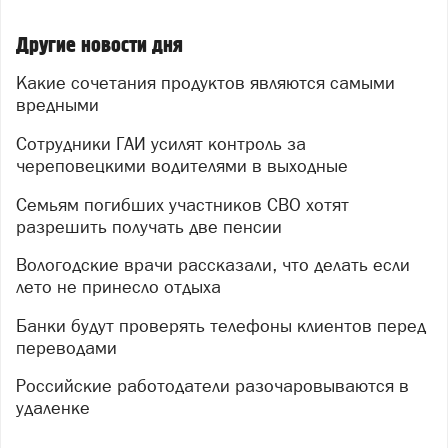
Другие новости дня
Какие сочетания продуктов являются самыми
вредными
Сотрудники ГАИ усилят контроль за
череповецкими водителями в выходные
Семьям погибших участников СВО хотят
разрешить получать две пенсии
Вологодские врачи рассказали, что делать если
лето не принесло отдыха
Банки будут проверять телефоны клиентов перед
переводами
Российские работодатели разочаровываются в
удаленке