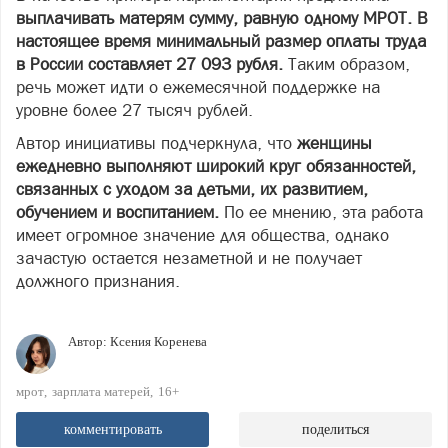
выплачивать матерям сумму, равную одному МРОТ. В
настоящее время минимальный размер оплаты труда
в России составляет 27 093 рубля.
Таким образом,
речь может идти о ежемесячной поддержке на
уровне более 27 тысяч рублей.
Автор инициативы подчеркнула, что
женщины
ежедневно выполняют широкий круг обязанностей,
связанных с уходом за детьми, их развитием,
обучением и воспитанием.
По ее мнению, эта работа
имеет огромное значение для общества, однако
зачастую остается незаметной и не получает
должного признания.
Автор:
Ксения Коренева
мрот
зарплата матерей
16+
комментировать
поделиться