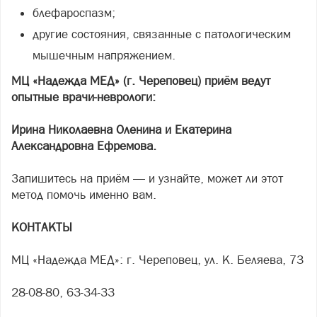
блефароспазм;
другие состояния, связанные с патологическим
мышечным напряжением.
МЦ «Надежда МЕД» (г. Череповец) приём ведут
опытные врачи-неврологи:
Ирина Николаевна Оленина и Екатерина
Александровна Ефремова.
Запишитесь на приём — и узнайте, может ли этот
метод помочь именно вам.
КОНТАКТЫ
МЦ «Надежда МЕД»: г. Череповец, ул. К. Беляева, 73
28-08-80, 63-34-33