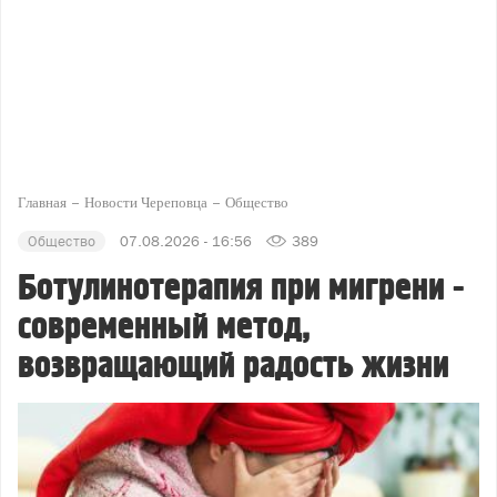
Главная
Новости Череповца
Общество
Общество
07.08.2026 - 16:56
389
Ботулинотерапия при мигрени -
современный метод,
возвращающий радость жизни