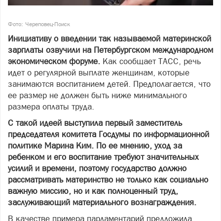
Фото: Череповец-Поиск
Инициативу о введении так называемой материнской
зарплаты озвучили на Петербургском международном
экономическом форуме.
Как сообщает ТАСС, речь
идет о регулярной выплате женщинам, которые
занимаются воспитанием детей. Предполагается, что
ее размер не должен быть ниже минимального
размера оплаты труда.
С такой идеей выступила первый заместитель
председателя комитета Госдумы по информационной
политике Марина Ким. По ее мнению, уход за
ребенком и его воспитание требуют значительных
усилий и времени, поэтому государство должно
рассматривать материнство не только как социально
важную миссию, но и как полноценный труд,
заслуживающий материального вознаграждения.
В качестве примера парламентарий предложила