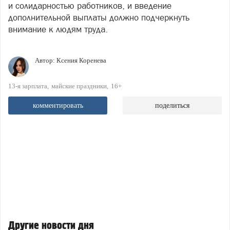
и солидарностью работников, и введение
дополнительной выплаты должно подчеркнуть
внимание к людям труда.
Автор:
Ксения Коренева
13-я зарплата
майские праздники
16+
комментировать
поделиться
Другие новости дня