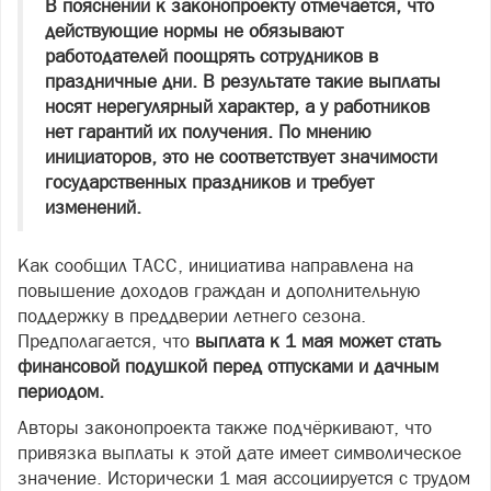
В пояснении к законопроекту отмечается, что
действующие нормы не обязывают
работодателей поощрять сотрудников в
праздничные дни. В результате такие выплаты
носят нерегулярный характер, а у работников
нет гарантий их получения. По мнению
инициаторов, это не соответствует значимости
государственных праздников и требует
изменений.
Как сообщил ТАСС, инициатива направлена на
повышение доходов граждан и дополнительную
поддержку в преддверии летнего сезона.
Предполагается, что
выплата к 1 мая может стать
финансовой подушкой перед отпусками и дачным
периодом.
Авторы законопроекта также подчёркивают, что
привязка выплаты к этой дате имеет символическое
значение. Исторически 1 мая ассоциируется с трудом