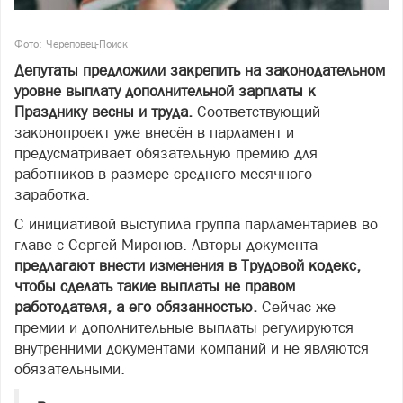
Фото: Череповец-Поиск
Депутаты предложили закрепить на законодательном
уровне выплату дополнительной зарплаты к
Празднику весны и труда.
Соответствующий
законопроект уже внесён в парламент и
предусматривает обязательную премию для
работников в размере среднего месячного
заработка.
С инициативой выступила группа парламентариев во
главе с Сергей Миронов. Авторы документа
предлагают внести изменения в Трудовой кодекс,
чтобы сделать такие выплаты не правом
работодателя, а его обязанностью.
Сейчас же
премии и дополнительные выплаты регулируются
внутренними документами компаний и не являются
обязательными.