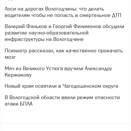
Лоси на дорогах Вологодчины: что делать
водителям чтобы не попасть в смертельное ДТП
Валерий Фальков и Георгий Филимонов обсудили
развитие научно-образовательной
инфраструктуры на Вологодчине
Психиатр рассказал, как качественно прокачать
мозг
Мяч из Великого Устюга вручили Александру
Кержакову
Новый храм освятили в Чагодощенском округе
В Вологодской области ввели режим опасности
атаки БПЛА