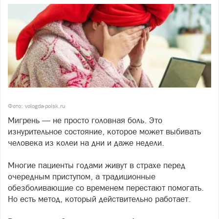
Фото: vologda-poisk.ru
Мигрень — не просто головная боль. Это
изнурительное состояние, которое может выбивать
человека из колеи на дни и даже недели.
Многие пациенты годами живут в страхе перед
очередным приступом, а традиционные
обезболивающие со временем перестают помогать.
Но есть метод, который действительно работает.