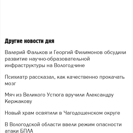
Другие новости дня
Валерий Фальков и Георгий Филимонов обсудили
развитие научно-образовательной
инфраструктуры на Вологодчине
Психиатр рассказал, как качественно прокачать
мозг
Мяч из Великого Устюга вручили Александру
Кержакову
Новый храм освятили в Чагодощенском округе
В Вологодской области ввели режим опасности
атаки БПЛА