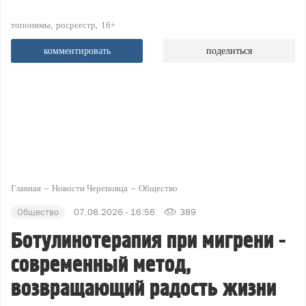
топонимы
росреестр
16+
комментировать
поделиться
Главная
Новости Череповца
Общество
Общество
07.08.2026 - 16:56
389
Ботулинотерапия при мигрени -
современный метод,
возвращающий радость жизни