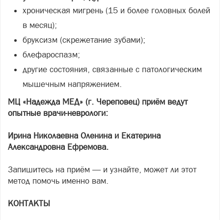
хроническая мигрень (15 и более головных болей
в месяц);
бруксизм (скрежетание зубами);
блефароспазм;
другие состояния, связанные с патологическим
мышечным напряжением.
МЦ «Надежда МЕД» (г. Череповец) приём ведут
опытные врачи-неврологи:
Ирина Николаевна Оленина и Екатерина
Александровна Ефремова.
Запишитесь на приём — и узнайте, может ли этот
метод помочь именно вам.
КОНТАКТЫ