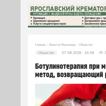
Главная
Новости Череповца
Общество
Общество
07.08.2026 - 16:56
Ботулинотерапия при м
метод, возвращающий 