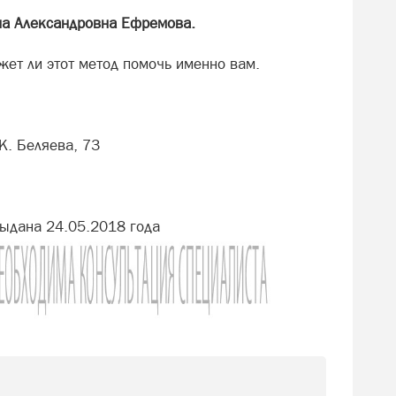
на Александровна Ефремова.
жет ли этот метод помочь именно вам.
К. Беляева, 73
ыдана 24.05.2018 года