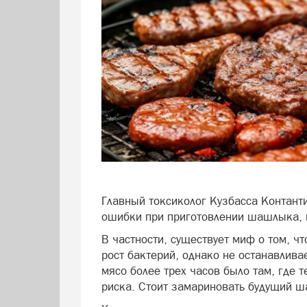
Главный токсиколог Кузбасса Контант
ошибки при приготовлении шашлыка, 
В частности, существует миф о том, ч
рост бактерий, однако не останавливае
мясо более трех часов было там, где 
риска. Стоит замариновать будущий ш