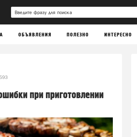
А
ОБЪЯВЛЕНИЯ
ПОЛЕЗНО
ИНТЕРЕСНО
593
ошибки при приготовлении