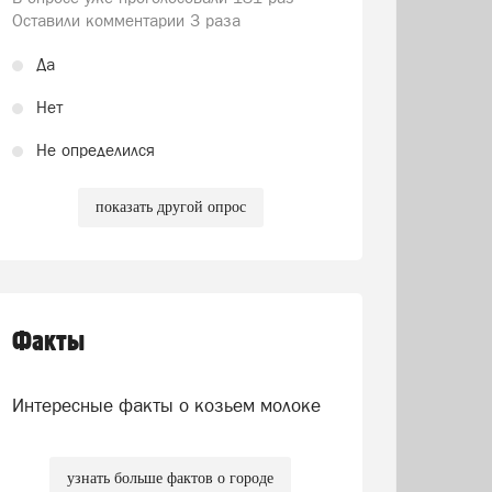
Оставили комментарии 3 раза
Да
Нет
Не определился
показать другой опрос
Факты
Интересные факты о козьем молоке
узнать больше фактов о городе