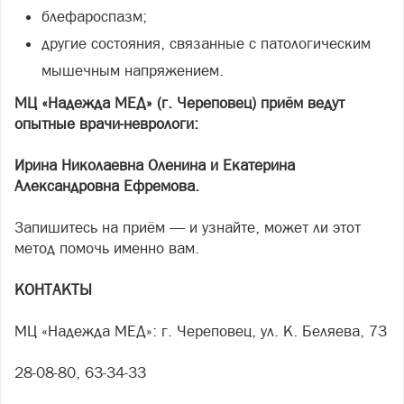
блефароспазм;
другие состояния, связанные с патологическим
мышечным напряжением.
МЦ «Надежда МЕД» (г. Череповец) приём ведут
опытные врачи-неврологи:
Ирина Николаевна Оленина и Екатерина
Александровна Ефремова.
Запишитесь на приём — и узнайте, может ли этот
метод помочь именно вам.
КОНТАКТЫ
МЦ «Надежда МЕД»: г. Череповец, ул. К. Беляева, 73
28-08-80, 63-34-33