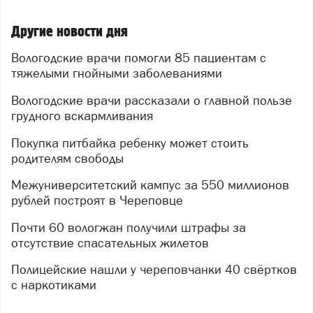
Другие новости дня
Вологодские врачи помогли 85 пациентам с
тяжелыми гнойными заболеваниями
Вологодские врачи рассказали о главной пользе
грудного вскармливания
Покупка питбайка ребенку может стоить
родителям свободы
Межуниверситетский кампус за 550 миллионов
рублей построят в Череповце
Почти 60 вологжан получили штрафы за
отсутствие спасательных жилетов
Полицейские нашли у череповчанки 40 свёртков
с наркотиками