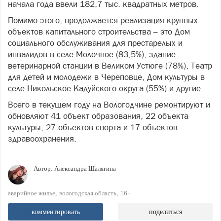
начала года ввели 182,7 тыс. квадратных метров.
Помимо этого, продолжается реализация крупных
объектов капитального строительства – это Дом
социального обслуживания для престарелых и
инвалидов в селе Молочное (83,5%), здание
ветеринарной станции в Великом Устюге (78%), Театр
для детей и молодежи в Череповце, Дом культуры в
селе Никольское Кадуйского округа (55%) и другие.
Всего в текущем году на Вологодчине ремонтируют и
обновляют 41 объект образования, 22 объекта
культуры, 27 объектов спорта и 17 объектов
здравоохранения.
Автор:
Александра Шалягина
аварийное жилье
вологодская область
16+
комментировать
поделиться