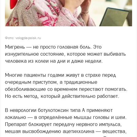
Фото: vologda-poisk.ru
Мигрень — не просто головная боль. Это
изнурительное состояние, которое может выбивать
человека из колеи на дни и даже недели.
Многие пациенты годами живут в страхе перед
очередным приступом, а традиционные
обезболивающие со временем перестают помогать.
Но есть метод, который действительно работает.
В неврологии ботулотоксин типа А применяют
локально — в определённые мышцы головы и шеи.
Препарат блокирует передачу нервного импульса,
мешая высвобождению ацетилхолина — вещества,