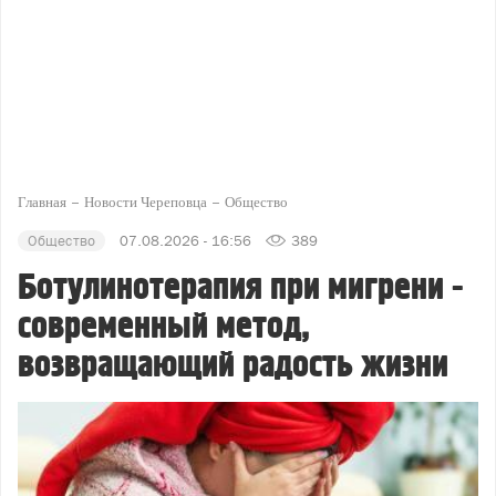
Главная
Новости Череповца
Общество
Общество
07.08.2026 - 16:56
389
Ботулинотерапия при мигрени -
современный метод,
возвращающий радость жизни