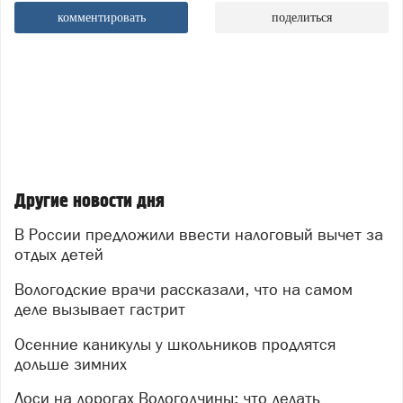
комментировать
поделиться
Другие новости дня
В России предложили ввести налоговый вычет за
отдых детей
Вологодские врачи рассказали, что на самом
деле вызывает гастрит
Осенние каникулы у школьников продлятся
дольше зимних
Лоси на дорогах Вологодчины: что делать