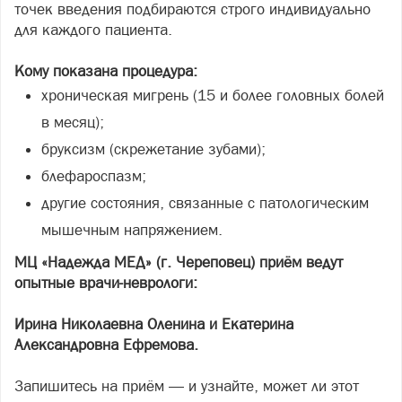
точек введения подбираются строго индивидуально
для каждого пациента.
Кому показана процедура:
хроническая мигрень (15 и более головных болей
в месяц);
бруксизм (скрежетание зубами);
блефароспазм;
другие состояния, связанные с патологическим
мышечным напряжением.
МЦ «Надежда МЕД» (г. Череповец) приём ведут
опытные врачи-неврологи:
Ирина Николаевна Оленина и Екатерина
Александровна Ефремова.
Запишитесь на приём — и узнайте, может ли этот