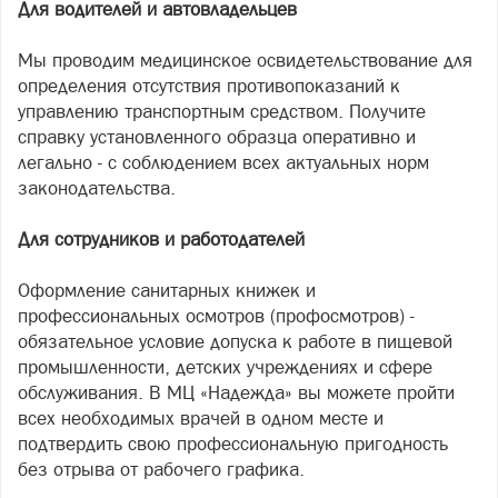
Для водителей и автовладельцев
Мы проводим медицинское освидетельствование для
определения отсутствия противопоказаний к
управлению транспортным средством. Получите
справку установленного образца оперативно и
легально - с соблюдением всех актуальных норм
законодательства.
Для сотрудников и работодателей
Оформление санитарных книжек и
профессиональных осмотров (профосмотров) -
обязательное условие допуска к работе в пищевой
промышленности, детских учреждениях и сфере
обслуживания. В МЦ «Надежда» вы можете пройти
всех необходимых врачей в одном месте и
подтвердить свою профессиональную пригодность
без отрыва от рабочего графика.