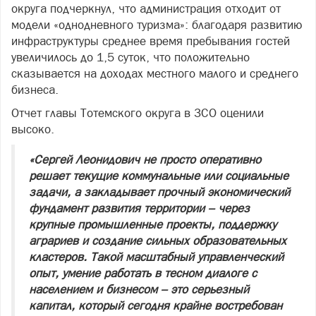
округа подчеркнул, что администрация отходит от
модели «однодневного туризма»: благодаря развитию
инфраструктуры среднее время пребывания гостей
увеличилось до 1,5 суток, что положительно
сказывается на доходах местного малого и среднего
бизнеса.
Отчет главы Тотемского округа в ЗСО оценили
высоко.
«Сергей Леонидович не просто оперативно
решает текущие коммунальные или социальные
задачи, а закладывает прочный экономический
фундамент развития территории – через
крупные промышленные проекты, поддержку
аграриев и создание сильных образовательных
кластеров. Такой масштабный управленческий
опыт, умение работать в тесном диалоге с
населением и бизнесом – это серьезный
капитал, который сегодня крайне востребован