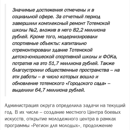
Значимые достижения отмечены и в
социальной сфере. За отчетный период
завершили комплексный ремонт Тотемской
школы №2, вложив в него 82,2 миллиона
рублей. Кроме того, модернизировали
спортивные объекты: капитально
отремонтировали здание Тотемской
детско‑юношеской спортивной школы и ФОКа,
потратив на это 51,7 миллиона рублей. Также
благоустроили общественные пространства – на
эти работы – в число которых вошло и
обновление тотемского «Городского сада» –
выделили 64,7 миллиона рублей.
Администрация округа определила задачи на текущий
год. В их числе – создание местного Центра боевых
искусств, открытие молодежного центра в рамках
программы «Регион для молодых», продолжение