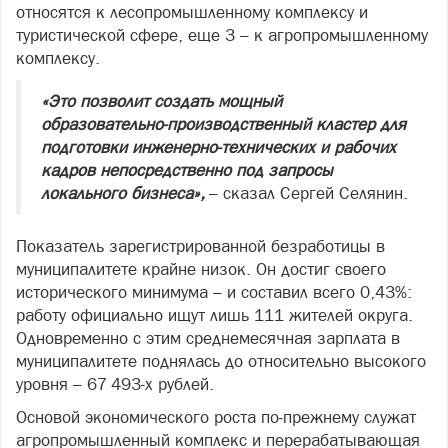
относятся к лесопромышленному комплексу и
туристической сфере, еще 3 – к агропромышленному
комплексу.
«Это позволит создать мощный
образовательно-производственный кластер для
подготовки инженерно-технических и рабочих
кадров непосредственно под запросы
локального бизнеса»,
– сказал Сергей Селянин.
Показатель зарегистрированной безработицы в
муниципалитете крайне низок. Он достиг своего
исторического минимума – и составил всего 0,43%:
работу официально ищут лишь 111 жителей округа.
Одновременно с этим среднемесячная зарплата в
муниципалитете поднялась до относительно высокого
уровня – 67 493-х рублей.
Основой экономического роста по‑прежнему служат
агропромышленный комплекс и перерабатывающая