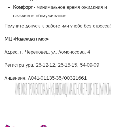
Комфорт
- минимальное время ожидания и
вежливое обслуживание.
Получите допуск к работе или учебе без стресса!
МЦ «Надежда плюс»
Адрес: г. Череповец, ул. Ломоносова, 4
Регистратура: 25-12-12, 25-15-15, 54-09-09
Лицензия: Л041-01135-35/00321661