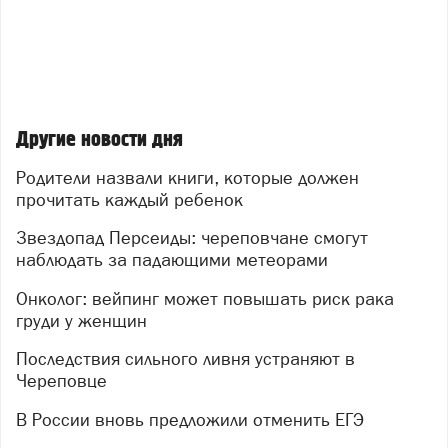
Другие новости дня
Родители назвали книги, которые должен
прочитать каждый ребенок
Звездопад Персеиды: череповчане смогут
наблюдать за падающими метеорами
Онколог: вейпинг может повышать риск рака
груди у женщин
Последствия сильного ливня устраняют в
Череповце
В России вновь предложили отменить ЕГЭ