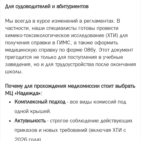
Для судоводителей и абитуриентов
Мы всегда в курсе изменений в регламентах. В
частности, наши специалисты готовы провести
химико-токсикологическое исследование (ХТИ) для
получения справки в ГИМС, а также оформить
медицинскую справку по форме 086у. Этот документ
пригодится не только для поступления в учебные
заведения, но и для трудоустройства после окончания
школы.
Почему для прохождения медкомиссии стоит выбрать
МЦ «Надежда»:
Комплексный подход
- все виды комиссий под
одной крышей.
Актуальность
- строгое соблюдение действующих
приказов и новых требований (включая ХТИ с
2026 года).