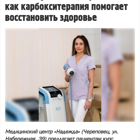
как карбокситерапия помогает
восстановить здоровье
Медицинский центр «Надежда» (Череповец, ул.
Набережная, 39) предлагает пациентам курс