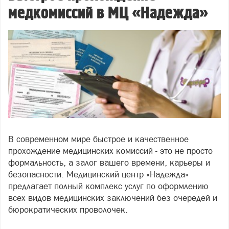
медкомиссий в МЦ «Надежда»
В современном мире быстрое и качественное
прохождение медицинских комиссий - это не просто
формальность, а залог вашего времени, карьеры и
безопасности. Медицинский центр «Надежда»
предлагает полный комплекс услуг по оформлению
всех видов медицинских заключений без очередей и
бюрократических проволочек.