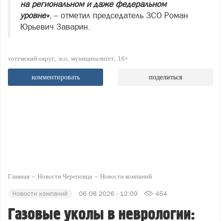
на региональном и даже федеральном
уровне»
, – отметил председатель ЗСО Роман
Юрьевич Заварин.
тотемский округ
зсо
муниципалитет
16+
комментировать
поделиться
Главная
Новости Череповца
Новости компаний
Новости компаний
06.08.2026 - 12:09
454
Газовые уколы в неврологии: