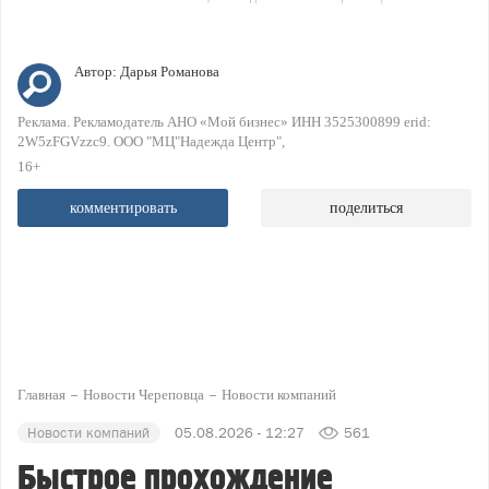
Автор:
Дарья Романова
Реклама. Рекламодатель АНО «Мой бизнес» ИНН 3525300899 erid:
2W5zFGVzzc9. ООО "МЦ"Надежда Центр"
16+
комментировать
поделиться
Главная
Новости Череповца
Новости компаний
Новости компаний
05.08.2026 - 12:27
561
Быстрое прохождение