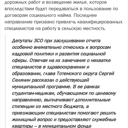
дорожных работ и возведение жилья, которое
впоследствии будет передаваться в пользование по
договорам социального найма. Последнее
направление призвано привлечь квалифицированных
специалистов на работу в сельскую местность.
Депутаты ЗСО при заслушивании отчета
особенно внимательно отнеслись к вопросам
кадровой политики и развития социальной
сферы. Отвечая на их замечания о нехватке
специалистов в здравоохранении и
образовании, глава Тотемского округа Сергей
Селянин рассказал о действующей
муниципальной программе. В ее рамках
студентам‑медикам, обучающимся по целевому
направлению, выплачивают дополнительные
стипендии из местного бюджета, а
приезжающим специалистам помогают решить
жилищный вопрос и предоставляют служебные
квартиры – в муниципальном фонде