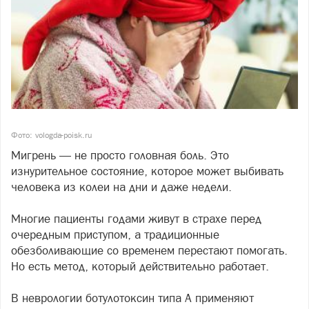
Фото: vologda-poisk.ru
Мигрень — не просто головная боль. Это
изнурительное состояние, которое может выбивать
человека из колеи на дни и даже недели.
Многие пациенты годами живут в страхе перед
очередным приступом, а традиционные
обезболивающие со временем перестают помогать.
Но есть метод, который действительно работает.
В неврологии ботулотоксин типа А применяют