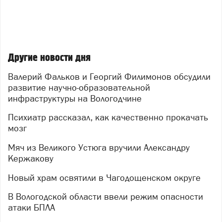
Другие новости дня
Валерий Фальков и Георгий Филимонов обсудили
развитие научно-образовательной
инфраструктуры на Вологодчине
Психиатр рассказал, как качественно прокачать
мозг
Мяч из Великого Устюга вручили Александру
Кержакову
Новый храм освятили в Чагодощенском округе
В Вологодской области ввели режим опасности
атаки БПЛА