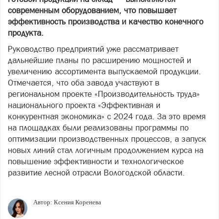
современным оборудованием, что повышает
эффективность производства и качество конечного
продукта.
Руководство предприятий уже рассматривает
дальнейшие планы по расширению мощностей и
увеличению ассортимента выпускаемой продукции.
Отмечается, что оба завода участвуют в
региональном проекте «Производительность труда»
национального проекта «Эффективная и
конкурентная экономика» с 2024 года. За это время
на площадках были реализованы программы по
оптимизации производственных процессов, а запуск
новых линий стал логичным продолжением курса на
повышение эффективности и технологическое
развитие лесной отрасли Вологодской области.
Автор:
Ксения Коренева