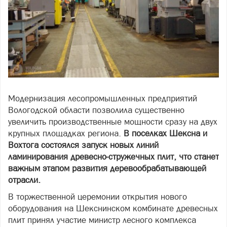
Модернизация лесопромышленных предприятий
Вологодской области позволила существенно
увеличить производственные мощности сразу на двух
крупных площадках региона.
В поселках Шексна и
Вохтога состоялся запуск новых линий
ламинирования древесно-стружечных плит, что станет
важным этапом развития деревообрабатывающей
отрасли.
В торжественной церемонии открытия нового
оборудования на Шекснинском комбинате древесных
плит принял участие министр лесного комплекса