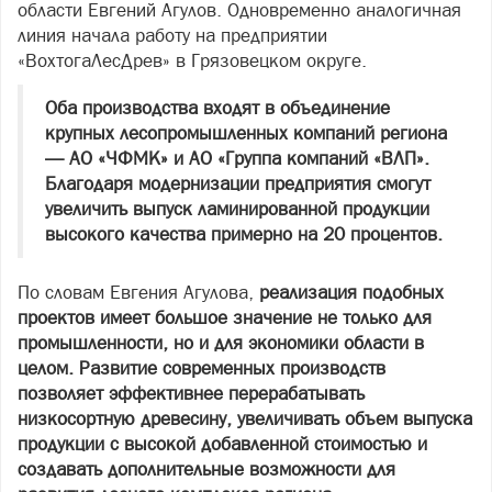
области Евгений Агулов. Одновременно аналогичная
линия начала работу на предприятии
«ВохтогаЛесДрев» в Грязовецком округе.
Оба производства входят в объединение
крупных лесопромышленных компаний региона
— АО «ЧФМК» и АО «Группа компаний «ВЛП».
Благодаря модернизации предприятия смогут
увеличить выпуск ламинированной продукции
высокого качества примерно на 20 процентов.
По словам Евгения Агулова,
реализация подобных
проектов имеет большое значение не только для
промышленности, но и для экономики области в
целом. Развитие современных производств
позволяет эффективнее перерабатывать
низкосортную древесину, увеличивать объем выпуска
продукции с высокой добавленной стоимостью и
создавать дополнительные возможности для