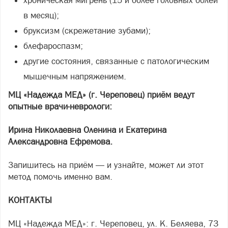
в месяц);
бруксизм (скрежетание зубами);
блефароспазм;
другие состояния, связанные с патологическим
мышечным напряжением.
МЦ «Надежда МЕД» (г. Череповец) приём ведут
опытные врачи-неврологи:
Ирина Николаевна Оленина и Екатерина
Александровна Ефремова.
Запишитесь на приём — и узнайте, может ли этот
метод помочь именно вам.
КОНТАКТЫ
МЦ «Надежда МЕД»: г. Череповец, ул. К. Беляева, 73