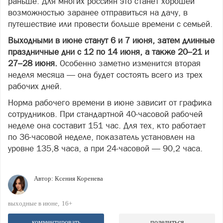
раньше. Для многих россиян это станет хорошей
возможностью заранее отправиться на дачу, в
путешествие или провести больше времени с семьей.
Выходными в июне станут 6 и 7 июня, затем длинные
праздничные дни с 12 по 14 июня, а также 20–21 и
27–28 июня.
Особенно заметно изменится вторая
неделя месяца — она будет состоять всего из трех
рабочих дней.
Норма рабочего времени в июне зависит от графика
сотрудников. При стандартной 40-часовой рабочей
неделе она составит 151 час. Для тех, кто работает
по 36-часовой неделе, показатель установлен на
уровне 135,8 часа, а при 24-часовой — 90,2 часа.
Автор:
Ксения Коренева
выходные в июне
16+
комментировать
поделиться