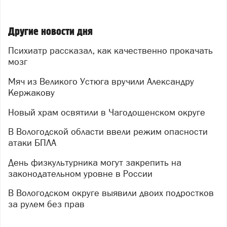
Другие новости дня
Психиатр рассказал, как качественно прокачать
мозг
Мяч из Великого Устюга вручили Александру
Кержакову
Новый храм освятили в Чагодощенском округе
В Вологодской области ввели режим опасности
атаки БПЛА
День физкультурника могут закрепить на
законодательном уровне в России
В Вологодском округе выявили двоих подростков
за рулем без прав