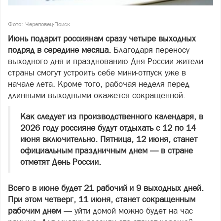
Фото: Череповец-Поиск
Июнь подарит россиянам сразу четыре выходных
подряд в середине месяца.
Благодаря переносу
выходного дня и празднованию Дня России жители
страны смогут устроить себе мини-отпуск уже в
начале лета. Кроме того, рабочая неделя перед
длинными выходными окажется сокращенной.
Как следует из производственного календаря, в
2026 году россияне будут отдыхать с 12 по 14
июня включительно. Пятница, 12 июня, станет
официальным праздничным днем — в стране
отметят День России.
Всего в июне будет 21 рабочий и 9 выходных дней.
При этом четверг, 11 июня, станет сокращенным
рабочим днем
— уйти домой можно будет на час