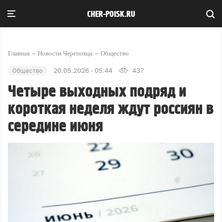
CHER-POISK.RU
Главная
Новости Череповца
Общество
Общество
20.05.2026 - 05:44
437
Четыре выходных подряд и
короткая неделя ждут россиян в
середине июня