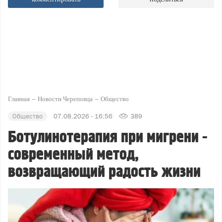
Главная
Новости Череповца
Общество
Общество
07.08.2026 - 16:56
389
Ботулинотерапия при мигрени -
современный метод,
возвращающий радость жизни