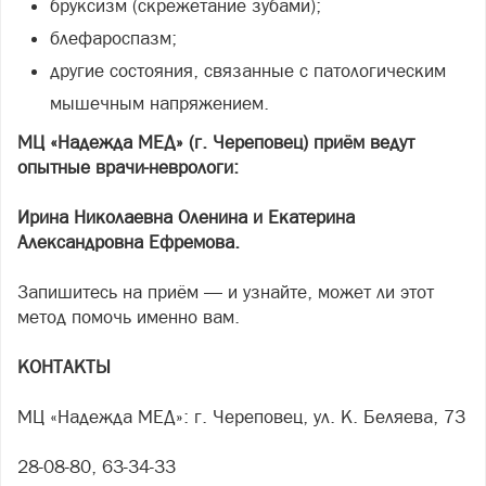
бруксизм (скрежетание зубами);
блефароспазм;
другие состояния, связанные с патологическим
мышечным напряжением.
МЦ «Надежда МЕД» (г. Череповец) приём ведут
опытные врачи-неврологи:
Ирина Николаевна Оленина и Екатерина
Александровна Ефремова.
Запишитесь на приём — и узнайте, может ли этот
метод помочь именно вам.
КОНТАКТЫ
МЦ «Надежда МЕД»: г. Череповец, ул. К. Беляева, 73
28-08-80, 63-34-33