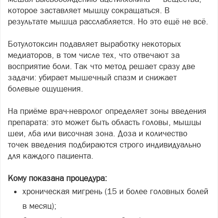
которое заставляет мышцу сокращаться. В
результате мышца расслабляется. Но это ещё не всё.
Ботулотоксин подавляет выработку некоторых
медиаторов, в том числе тех, что отвечают за
восприятие боли. Так что метод решает сразу две
задачи: убирает мышечный спазм и снижает
болевые ощущения.
На приёме врач-невролог определяет зоны введения
препарата: это может быть область головы, мышцы
шеи, лба или височная зона. Доза и количество
точек введения подбираются строго индивидуально
для каждого пациента.
Кому показана процедура:
хроническая мигрень (15 и более головных болей
в месяц);