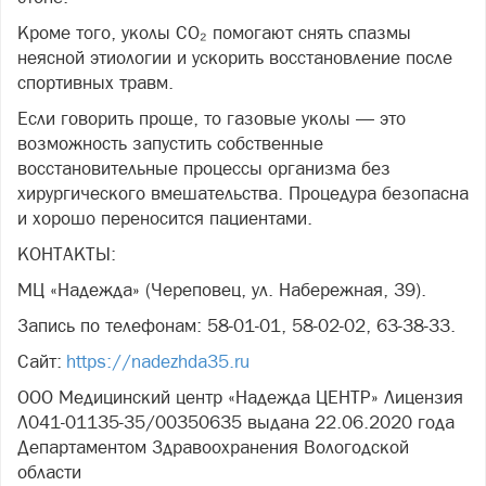
Кроме того, уколы CO₂ помогают снять спазмы
неясной этиологии и ускорить восстановление после
спортивных травм.
Если говорить проще, то газовые уколы — это
возможность запустить собственные
восстановительные процессы организма без
хирургического вмешательства. Процедура безопасна
и хорошо переносится пациентами.
КОНТАКТЫ:
МЦ «Надежда» (Череповец, ул. Набережная, 39).
Запись по телефонам: 58-01-01, 58-02-02, 63-38-33.
Сайт:
https://nadezhda35.ru
ООО Медицинский центр «Надежда ЦЕНТР» Лицензия
Л041-01135-35/00350635 выдана 22.06.2020 года
Департаментом Здравоохранения Вологодской
области