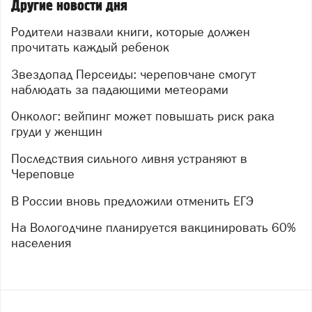
Другие новости дня
Родители назвали книги, которые должен
прочитать каждый ребенок
Звездопад Персеиды: череповчане смогут
наблюдать за падающими метеорами
Онколог: вейпинг может повышать риск рака
груди у женщин
Последствия сильного ливня устраняют в
Череповце
В России вновь предложили отменить ЕГЭ
На Вологодчине планируется вакцинировать 60%
населения