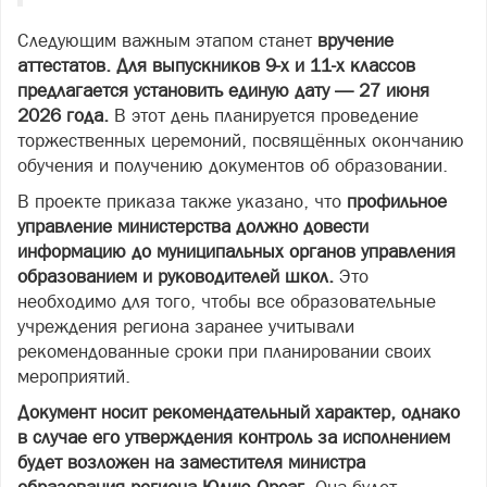
Следующим важным этапом станет
вручение
аттестатов.
Для выпускников 9-х и 11-х классов
предлагается установить единую дату — 27 июня
2026 года.
В этот день планируется проведение
торжественных церемоний, посвящённых окончанию
обучения и получению документов об образовании.
В проекте приказа также указано, что
профильное
управление министерства должно довести
информацию до муниципальных органов управления
образованием и руководителей школ.
Это
необходимо для того, чтобы все образовательные
учреждения региона заранее учитывали
рекомендованные сроки при планировании своих
мероприятий.
Документ носит рекомендательный характер, однако
в случае его утверждения контроль за исполнением
будет возложен на заместителя министра