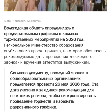
Фото: Нейросеть Midjourney
Вологодская область определилась с
предварительным графиком школьных
торжественных мероприятий на 2026 год.
Региональное Министерство образования
опубликовало проект приказа, в котором обозначены
рекомендуемые даты проведения «последнего
звонка» и вручения аттестатов выпускникам.
Согласно документу, последний звонок в
общеобразовательных организациях
предлагается провести 26 мая 2026 года. Эта
дата указана как единая рекомендация для
всех школ региона, чтобы синхронизировать
проведение торжеств и избежать
разрозненного графика.