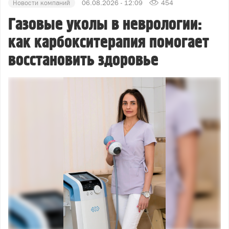
Новости компаний
06.08.2026 - 12:09
454
Газовые уколы в неврологии:
как карбокситерапия помогает
восстановить здоровье