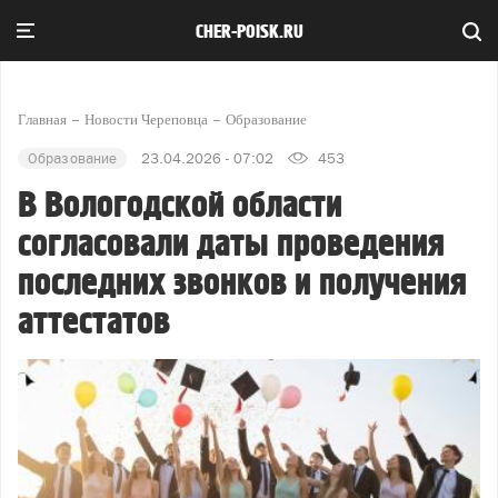
CHER-POISK.RU
Главная
Новости Череповца
Образование
Образование
23.04.2026 - 07:02
453
В Вологодской области
согласовали даты проведения
последних звонков и получения
аттестатов