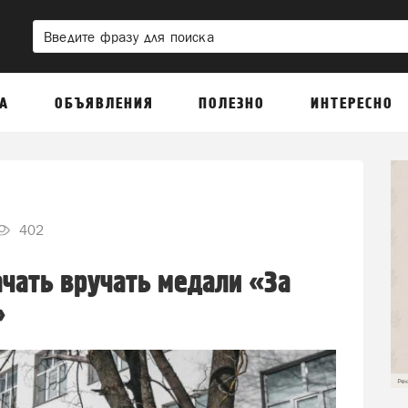
А
ОБЪЯВЛЕНИЯ
ПОЛЕЗНО
ИНТЕРЕСНО
402
ачать вручать медали «За
»