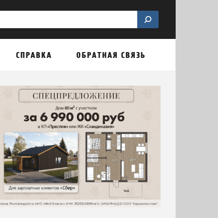
СПРАВКА
ОБРАТНАЯ СВЯЗЬ