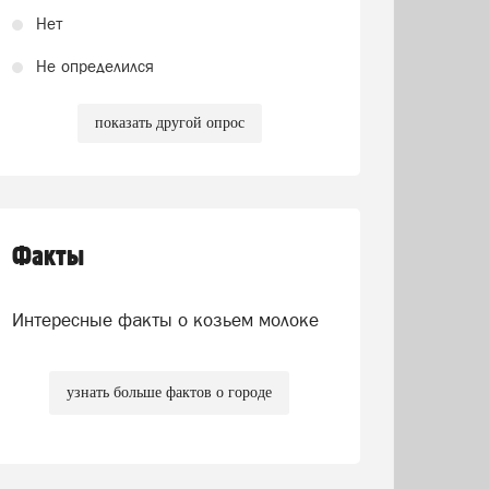
Нет
Не определился
показать другой опрос
Факты
Интересные факты о козьем молоке
узнать больше фактов о городе