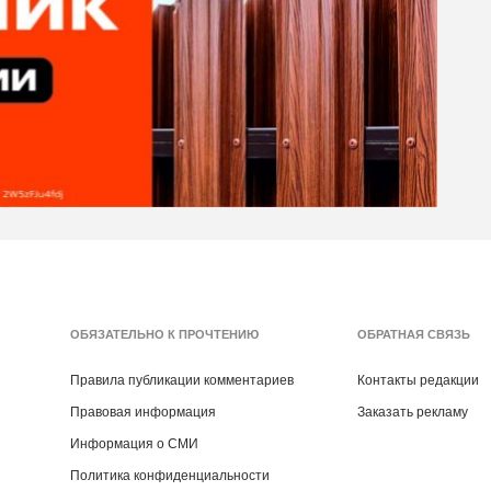
ОБЯЗАТЕЛЬНО К ПРОЧТЕНИЮ
ОБРАТНАЯ СВЯЗЬ
Правила публикации комментариев
Контакты редакции
Правовая информация
Заказать рекламу
Информация о СМИ
Политика конфиденциальности