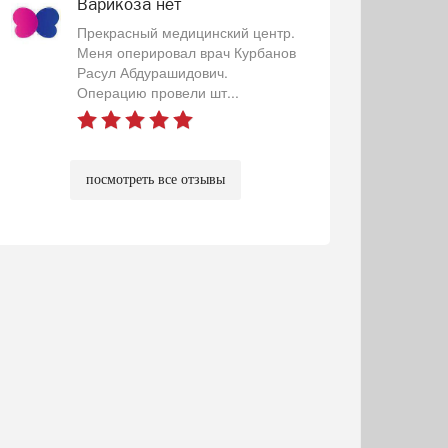
Варикоза нет
Прекрасный медицинский центр.
Меня оперировал врач Курбанов
Расул Абдурашидович.
Операцию провели шт...
посмотреть все отзывы