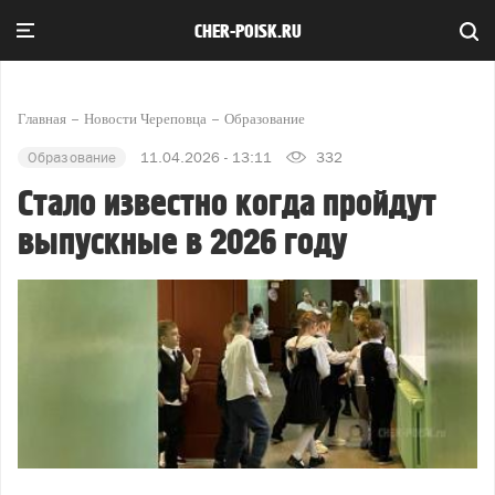
CHER-POISK.RU
Главная
Новости Череповца
Образование
Образование
11.04.2026 - 13:11
332
Стало известно когда пройдут
выпускные в 2026 году