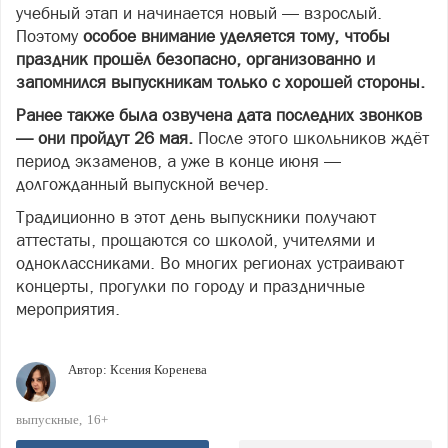
учебный этап и начинается новый — взрослый.
Поэтому
особое внимание уделяется тому, чтобы
праздник прошёл безопасно, организованно и
запомнился выпускникам только с хорошей стороны.
Ранее также была озвучена дата последних звонков
— они пройдут 26 мая.
После этого школьников ждёт
период экзаменов, а уже в конце июня —
долгожданный выпускной вечер.
Традиционно в этот день выпускники получают
аттестаты, прощаются со школой, учителями и
одноклассниками. Во многих регионах устраивают
концерты, прогулки по городу и праздничные
мероприятия.
Автор:
Ксения Коренева
выпускные
16+