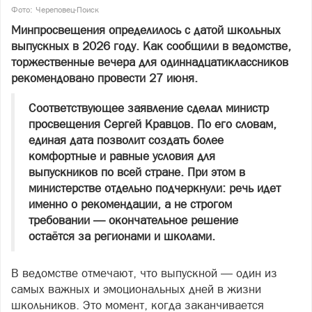
Фото: Череповец-Поиск
Минпросвещения определилось с датой школьных
выпускных в 2026 году. Как сообщили в ведомстве,
торжественные вечера для одиннадцатиклассников
рекомендовано провести 27 июня.
Соответствующее заявление сделал министр
просвещения Сергей Кравцов. По его словам,
единая дата позволит создать более
комфортные и равные условия для
выпускников по всей стране. При этом в
министерстве отдельно подчеркнули: речь идет
именно о рекомендации, а не строгом
требовании — окончательное решение
остаётся за регионами и школами.
В ведомстве отмечают, что выпускной — один из
самых важных и эмоциональных дней в жизни
школьников. Это момент, когда заканчивается