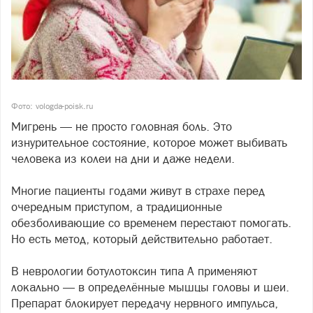
Фото: vologda-poisk.ru
Мигрень — не просто головная боль. Это
изнурительное состояние, которое может выбивать
человека из колеи на дни и даже недели.
Многие пациенты годами живут в страхе перед
очередным приступом, а традиционные
обезболивающие со временем перестают помогать.
Но есть метод, который действительно работает.
В неврологии ботулотоксин типа А применяют
локально — в определённые мышцы головы и шеи.
Препарат блокирует передачу нервного импульса,