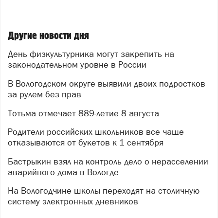
Другие новости дня
День физкультурника могут закрепить на
законодательном уровне в России
В Вологодском округе выявили двоих подростков
за рулем без прав
Тотьма отмечает 889-летие 8 августа
Родители российских школьников все чаще
отказываются от букетов к 1 сентября
Бастрыкин взял на контроль дело о нерасселении
аварийного дома в Вологде
На Вологодчине школы переходят на столичную
систему электронных дневников