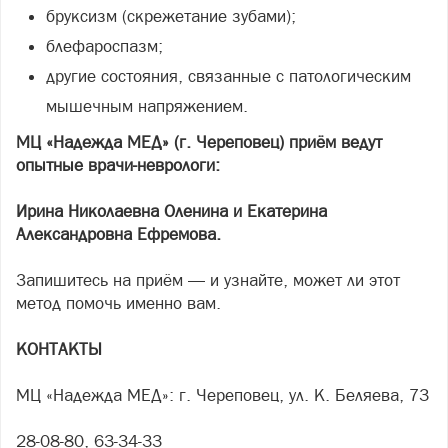
бруксизм (скрежетание зубами);
блефароспазм;
другие состояния, связанные с патологическим
мышечным напряжением.
МЦ «Надежда МЕД» (г. Череповец) приём ведут
опытные врачи-неврологи:
Ирина Николаевна Оленина и Екатерина
Александровна Ефремова.
Запишитесь на приём — и узнайте, может ли этот
метод помочь именно вам.
КОНТАКТЫ
МЦ «Надежда МЕД»: г. Череповец, ул. К. Беляева, 73
28-08-80, 63-34-33