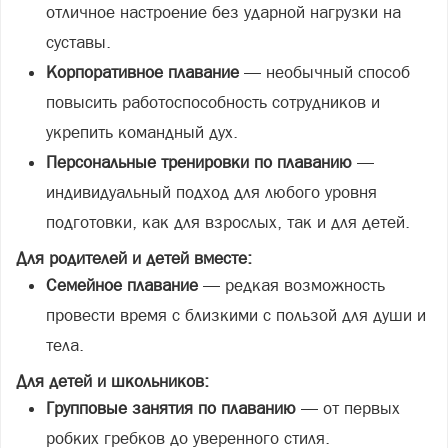
отличное настроение без ударной нагрузки на
суставы.
Корпоративное плавание
— необычный способ
повысить работоспособность сотрудников и
укрепить командный дух.
Персональные тренировки по плаванию
—
индивидуальный подход для любого уровня
подготовки, как для взрослых, так и для детей.
Для родителей и детей вместе:
Семейное плавание
— редкая возможность
провести время с близкими с пользой для души и
тела.
Для детей и школьников:
Групповые занятия по плаванию
— от первых
робких гребков до уверенного стиля.