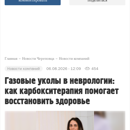
комментировать
поделиться
Главная
Новости Череповца
Новости компаний
Новости компаний
06.08.2026 - 12:09
454
Газовые уколы в неврологии:
как карбокситерапия помогает
восстановить здоровье