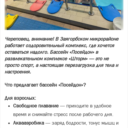
Череповец, внимание! В Заягорбском микрорайоне
работает оздоровительный комплекс, где хочется
оставаться надолго. Бассейн «Посейдон» в
развлекательном комплексе «Шторм» — это не
просто спорт, а настоящая перезагрузка для тела и
настроения.
Что предлагает бассейн «Посейдон»?
Для взрослых:
Свободное плавание
— приходите в удобное
время и снимайте стресс после рабочего дня.
Аквааэробика
— заряд бодрости, тонус мышц и