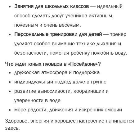
Занятия для школьных классов
— идеальный
способ сделать досуг учеников активным,
полезным и очень веселым.
Персональные тренировки для детей
— тренер
уделяет особое внимание технике дыхания и
безопасности, помогая ребёнку полюбить воду.
Что ждёт юных пловцов в «Посейдоне»?
дружеская атмосфера и поддержка
индивидуальный подход даже в группе
развитие выносливости, координации и
уверенности в воде
море радости, движения и искренних эмоций
Здоровье, энергия и хорошее настроение начинаются
здесь.