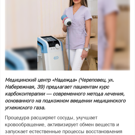
Медицинский центр «Надежда» (Череповец, ул.
Набережная, 39) предлагает пациентам курс
карбокситерапии — современного метода лечения,
основанного на подкожном введении медицинского
углекислого газа.
Процедура расширяет сосуды, улучшает
кровообращение, активизирует обмен веществ и
запускает естественные процессы восстановления