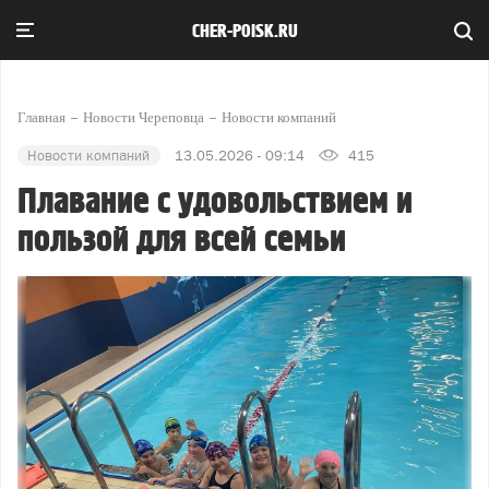
CHER-POISK.RU
Главная
Новости Череповца
Новости компаний
Новости компаний
13.05.2026 - 09:14
415
Плавание с удовольствием и
пользой для всей семьи