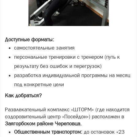
Доступные форматы:
самостоятельные занятия
персональные тренировки с тренером (путь к
результату без ошибок и перегрузок)
разработка индивидуальной программы на месяц
под конкретные цели
Как добраться?
Развлекательный комплекс «ШТОРМ» (где находится
оздоровительный центр «Посейдон») расположен в
Заягорбском районе Череповца.
Общественным транспортом:
до остановок «23