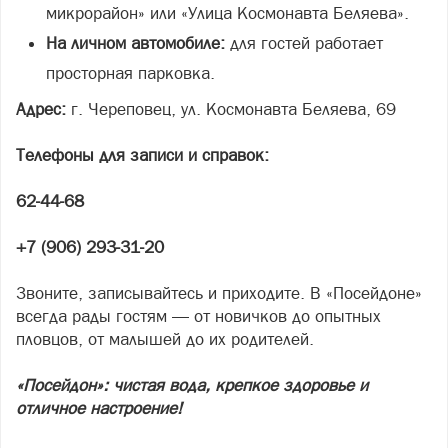
микрорайон» или «Улица Космонавта Беляева».
На личном автомобиле:
для гостей работает
просторная парковка.
Адрес:
г. Череповец, ул. Космонавта Беляева, 69
Телефоны для записи и справок:
62-44-68
+7 (906) 293-31-20
Звоните, записывайтесь и приходите. В «Посейдоне»
всегда рады гостям — от новичков до опытных
пловцов, от малышей до их родителей.
«Посейдон»: чистая вода, крепкое здоровье и
отличное настроение!