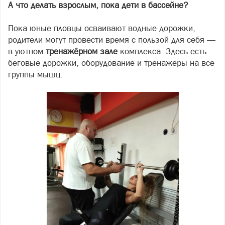
А что делать взрослым, пока дети в бассейне?
Пока юные пловцы осваивают водные дорожки,
родители могут провести время с пользой для себя —
в уютном
тренажёрном зале
комплекса. Здесь есть
беговые дорожки, оборудование и тренажёры на все
группы мышц.