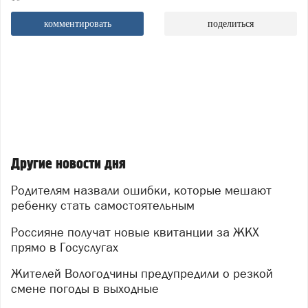
комментировать
поделиться
Другие новости дня
Родителям назвали ошибки, которые мешают
ребенку стать самостоятельным
Россияне получат новые квитанции за ЖКХ
прямо в Госуслугах
Жителей Вологодчины предупредили о резкой
смене погоды в выходные