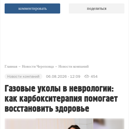
комментировать
поделиться
Главная
Новости Череповца
Новости компаний
Новости компаний
06.08.2026 - 12:09
454
Газовые уколы в неврологии:
как карбокситерапия помогает
восстановить здоровье