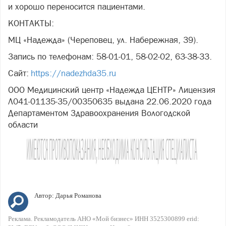
и хорошо переносится пациентами.
КОНТАКТЫ:
МЦ «Надежда» (Череповец, ул. Набережная, 39).
Запись по телефонам: 58-01-01, 58-02-02, 63-38-33.
Сайт:
https://nadezhda35.ru
ООО Медицинский центр «Надежда ЦЕНТР» Лицензия
Л041-01135-35/00350635 выдана 22.06.2020 года
Департаментом Здравоохранения Вологодской
области
Автор:
Дарья Романова
Реклама. Рекламодатель АНО «Мой бизнес» ИНН 3525300899 erid: