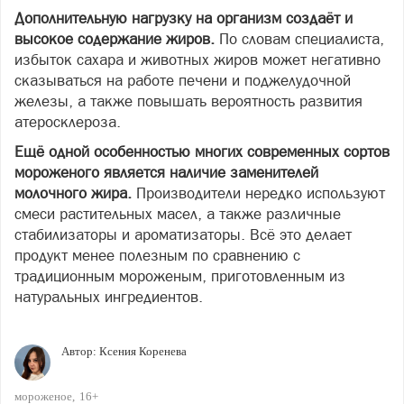
Дополнительную нагрузку на организм создаёт и
высокое содержание жиров.
По словам специалиста,
избыток сахара и животных жиров может негативно
сказываться на работе печени и поджелудочной
железы, а также повышать вероятность развития
атеросклероза.
Ещё одной особенностью многих современных сортов
мороженого является наличие заменителей
молочного жира.
Производители нередко используют
смеси растительных масел, а также различные
стабилизаторы и ароматизаторы. Всё это делает
продукт менее полезным по сравнению с
традиционным мороженым, приготовленным из
натуральных ингредиентов.
Автор:
Ксения Коренева
мороженое
16+