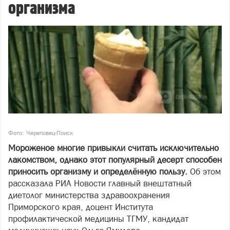
организма
Фото: Череповец-Поиск
Мороженое многие привыкли считать исключительно
лакомством, однако этот популярный десерт способен
приносить организму и определённую пользу.
Об этом
рассказала РИА Новости главный внештатный
диетолог министерства здравоохранения
Приморского края, доцент Института
профилактической медицины ТГМУ, кандидат