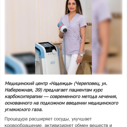
Медицинский центр «Надежда» (Череповец, ул.
Набережная, 39) предлагает пациентам курс
карбокситерапии — современного метода лечения,
основанного на подкожном введении медицинского
углекислого газа.
Процедура расширяет сосуды, улучшает
кровообращение, активизирует обмен веществ и