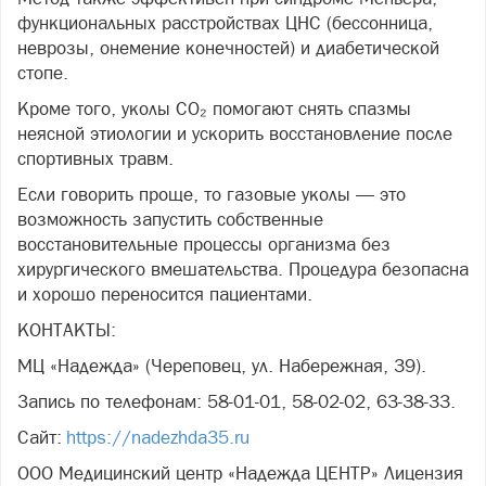
функциональных расстройствах ЦНС (бессонница,
неврозы, онемение конечностей) и диабетической
стопе.
Кроме того, уколы CO₂ помогают снять спазмы
неясной этиологии и ускорить восстановление после
спортивных травм.
Если говорить проще, то газовые уколы — это
возможность запустить собственные
восстановительные процессы организма без
хирургического вмешательства. Процедура безопасна
и хорошо переносится пациентами.
КОНТАКТЫ:
МЦ «Надежда» (Череповец, ул. Набережная, 39).
Запись по телефонам: 58-01-01, 58-02-02, 63-38-33.
Сайт:
https://nadezhda35.ru
ООО Медицинский центр «Надежда ЦЕНТР» Лицензия