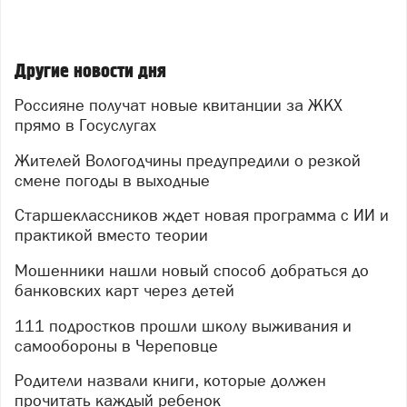
Другие новости дня
Россияне получат новые квитанции за ЖКХ
прямо в Госуслугах
Жителей Вологодчины предупредили о резкой
смене погоды в выходные
Старшеклассников ждет новая программа с ИИ и
практикой вместо теории
Мошенники нашли новый способ добраться до
банковских карт через детей
111 подростков прошли школу выживания и
самообороны в Череповце
Родители назвали книги, которые должен
прочитать каждый ребенок