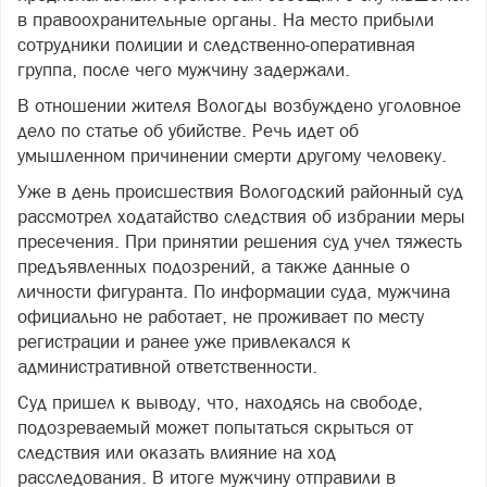
в правоохранительные органы. На место прибыли
сотрудники полиции и следственно-оперативная
группа, после чего мужчину задержали.
В отношении жителя Вологды возбуждено уголовное
дело по статье об убийстве. Речь идет об
умышленном причинении смерти другому человеку.
Уже в день происшествия Вологодский районный суд
рассмотрел ходатайство следствия об избрании меры
пресечения. При принятии решения суд учел тяжесть
предъявленных подозрений, а также данные о
личности фигуранта. По информации суда, мужчина
официально не работает, не проживает по месту
регистрации и ранее уже привлекался к
административной ответственности.
Суд пришел к выводу, что, находясь на свободе,
подозреваемый может попытаться скрыться от
следствия или оказать влияние на ход
расследования. В итоге мужчину отправили в