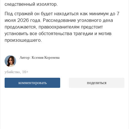
следственный изолятор.
Под стражей он будет находиться как минимум до 7
июля 2026 года. Расследование уголовного дела
продолжается, правоохранителям предстоит
установить все обстоятельства трагедии и мотив
произошедшего.
Автор:
Ксения Коренева
убийство
16+
комментировать
поделиться