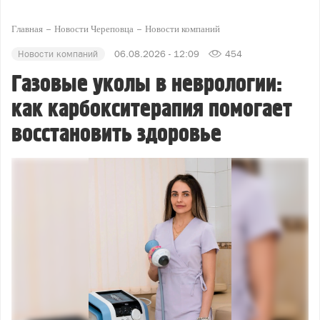
Главная
Новости Череповца
Новости компаний
Новости компаний
06.08.2026 - 12:09
454
Газовые уколы в неврологии:
как карбокситерапия помогает
восстановить здоровье