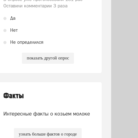
Оставили комментарии 3 раза
Да
Нет
Не определился
показать другой опрос
Факты
Интересные факты о козьем молоке
узнать больше фактов о городе