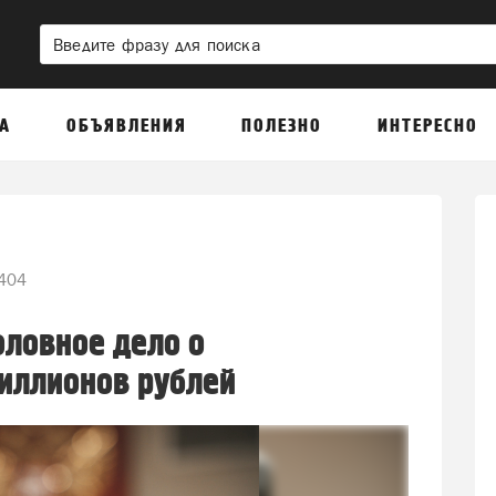
А
ОБЪЯВЛЕНИЯ
ПОЛЕЗНО
ИНТЕРЕСНО
404
оловное дело о
иллионов рублей