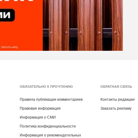
ОБЯЗАТЕЛЬНО К ПРОЧТЕНИЮ
ОБРАТНАЯ СВЯЗЬ
Правила публикации комментариев
Контакты редакции
Правовая информация
Заказать рекламу
Информация о СМИ
Политика конфиденциальности
Информация о рекомендательных