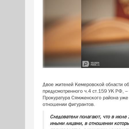
Двое жителей Кемеровской области об
предусмотренного ч.4 ст.159 УК РФ, 
Прокуратура Сямженского района уже 
отношении фигурантов.
Следователи полагают, что в июле 
иными лицами, в отношении которы