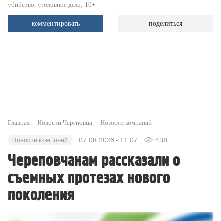
убийство
уголовное дело
16+
комментировать
поделиться
Главная
Новости Череповца
Новости компаний
Новости компаний
07.08.2026 - 11:07
438
Череповчанам рассказали о
съемных протезах нового
поколения