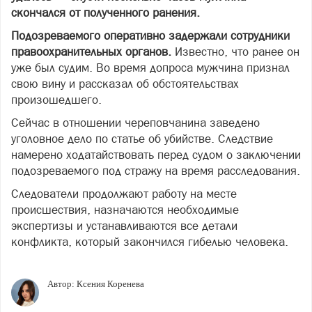
скончался от полученного ранения.
Подозреваемого оперативно задержали сотрудники
правоохранительных органов.
Известно, что ранее он
уже был судим. Во время допроса мужчина признал
свою вину и рассказал об обстоятельствах
произошедшего.
Сейчас в отношении череповчанина заведено
уголовное дело по статье об убийстве. Следствие
намерено ходатайствовать перед судом о заключении
подозреваемого под стражу на время расследования.
Следователи продолжают работу на месте
происшествия, назначаются необходимые
экспертизы и устанавливаются все детали
конфликта, который закончился гибелью человека.
Автор:
Ксения Коренева