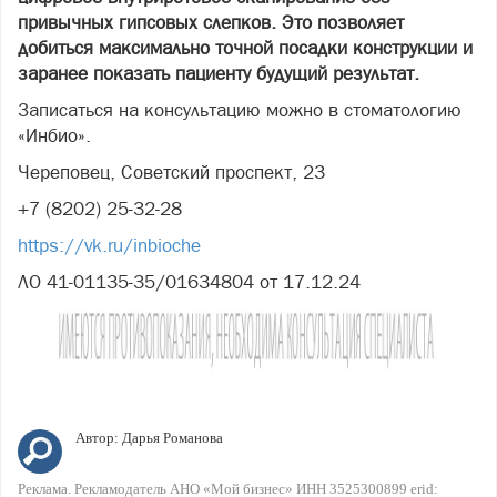
привычных гипсовых слепков. Это позволяет
добиться максимально точной посадки конструкции и
заранее показать пациенту будущий результат.
Записаться на консультацию можно в стоматологию
«Инбио».
Череповец, Советский проспект, 23
+7 (8202) 25-32-28
https://vk.ru/inbioche
ЛО 41-01135-35/01634804 от 17.12.24
Автор:
Дарья Романова
Реклама. Рекламодатель АНО «Мой бизнес» ИНН 3525300899 erid: