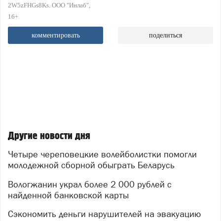
2W5zFHGs8Ks. ООО "Инлаб"
16+
комментировать
поделиться
Другие новости дня
Четыре череповецкие волейболистки помогли
молодежной сборной обыграть Беларусь
Вологжанин украл более 2 000 рублей с
найденной банковской карты
Сэкономить деньги нарушителей на эвакуацию