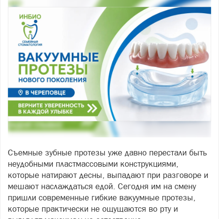
Съемные зубные протезы уже давно перестали быть
неудобными пластмассовыми конструкциями,
которые натирают десны, выпадают при разговоре и
мешают наслаждаться едой. Сегодня им на смену
пришли современные гибкие вакуумные протезы,
которые практически не ощущаются во рту и