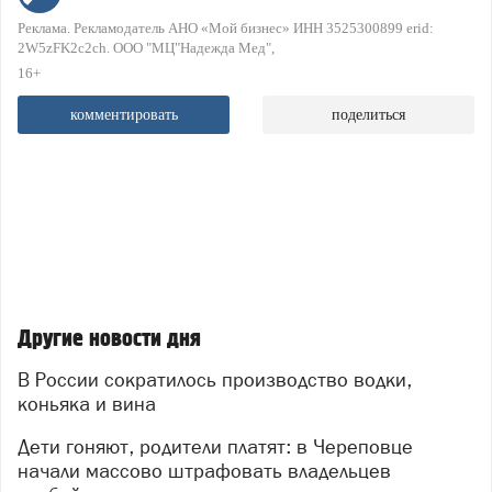
Реклама. Рекламодатель АНО «Мой бизнес» ИНН 3525300899 erid:
2W5zFK2c2ch. ООО "МЦ"Надежда Мед"
16+
комментировать
поделиться
Другие новости дня
В России сократилось производство водки,
коньяка и вина
Дети гоняют, родители платят: в Череповце
начали массово штрафовать владельцев