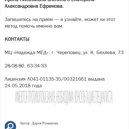
Александровна Ефремова.
Запишитесь на приём — и узнайте, может ли этот
метод помочь именно вам.
КОНТАКТЫ
МЦ «Надежда МЕД»: г. Череповец, ул. К. Беляева, 73
28-08-80, 63-34-33
Лицензия Л041-01135-35/00321661 выдана
24.05.2018 года
Автор:
Дарья Романова