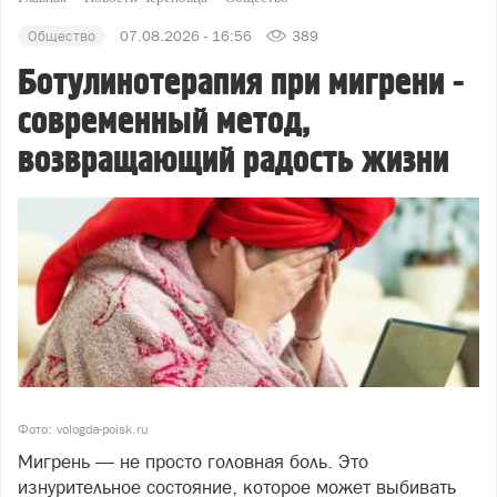
Общество
07.08.2026 - 16:56
389
Ботулинотерапия при мигрени -
современный метод,
возвращающий радость жизни
Фото: vologda-poisk.ru
Мигрень — не просто головная боль. Это
изнурительное состояние, которое может выбивать