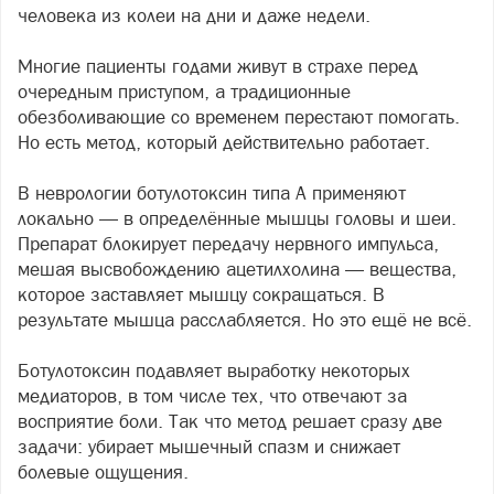
человека из колеи на дни и даже недели.
Многие пациенты годами живут в страхе перед
очередным приступом, а традиционные
обезболивающие со временем перестают помогать.
Но есть метод, который действительно работает.
В неврологии ботулотоксин типа А применяют
локально — в определённые мышцы головы и шеи.
Препарат блокирует передачу нервного импульса,
мешая высвобождению ацетилхолина — вещества,
которое заставляет мышцу сокращаться. В
результате мышца расслабляется. Но это ещё не всё.
Ботулотоксин подавляет выработку некоторых
медиаторов, в том числе тех, что отвечают за
восприятие боли. Так что метод решает сразу две
задачи: убирает мышечный спазм и снижает
болевые ощущения.