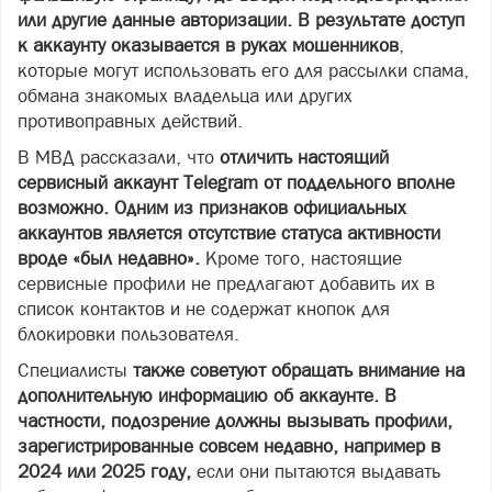
или другие данные авторизации. В результате доступ
к аккаунту оказывается в руках мошенников
,
которые могут использовать его для рассылки спама,
обмана знакомых владельца или других
противоправных действий.
В МВД рассказали, что
отличить настоящий
сервисный аккаунт Telegram от поддельного вполне
возможно. Одним из признаков официальных
аккаунтов является отсутствие статуса активности
вроде «был недавно».
Кроме того, настоящие
сервисные профили не предлагают добавить их в
список контактов и не содержат кнопок для
блокировки пользователя.
Специалисты
также советуют обращать внимание на
дополнительную информацию об аккаунте. В
частности, подозрение должны вызывать профили,
зарегистрированные совсем недавно, например в
2024 или 2025 году,
если они пытаются выдавать