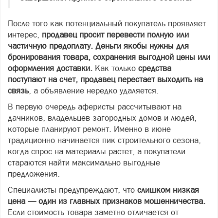
После того как потенциальный покупатель проявляет
интерес,
продавец просит перевести полную или
частичную предоплату. Деньги якобы нужны для
бронирования товара, сохранения выгодной цены или
оформления доставки.
Как только
средства
поступают на счет, продавец перестает выходить на
связь
, а объявление нередко удаляется.
В первую очередь аферисты рассчитывают на
дачников, владельцев загородных домов и людей,
которые планируют ремонт. Именно в июне
традиционно начинается пик строительного сезона,
когда спрос на материалы растет, а покупатели
стараются найти максимально выгодные
предложения.
Специалисты предупреждают, что
слишком низкая
цена — один из главных признаков мошенничества.
Если стоимость товара заметно отличается от