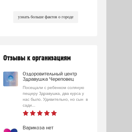
узнать больше фактов о городе
Отзывы к организациям
Оздоровительный центр
Здравушка Череповец
Посещали с ребенком соляную
пещеру Здравушка, два курса у
нас было. Удивительно, но сын в
сади...
Варикоза нет