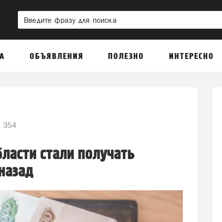
А
ОБЪЯВЛЕНИЯ
ПОЛЕЗНО
ИНТЕРЕСНО
354
ласти стали получать
назад