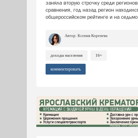
заняла вторую строчку среди регионов
сравнения, год назад регион находилс
общероссийском рейтинге и на седьмо
Автор:
Ксения Коренева
доходы населения
16+
комментировать