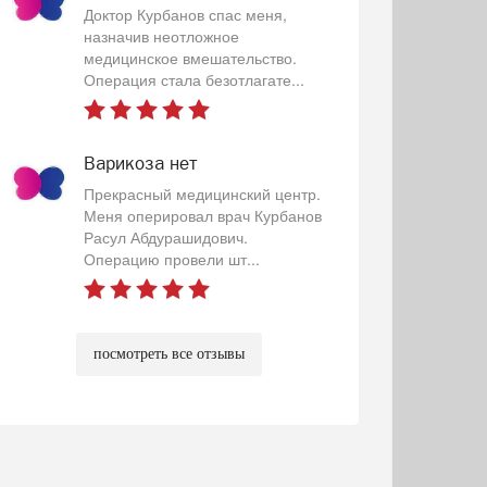
Доктор Курбанов спас меня,
назначив неотложное
медицинское вмешательство.
Операция стала безотлагате...
Варикоза нет
Прекрасный медицинский центр.
Меня оперировал врач Курбанов
Расул Абдурашидович.
Операцию провели шт...
посмотреть все отзывы