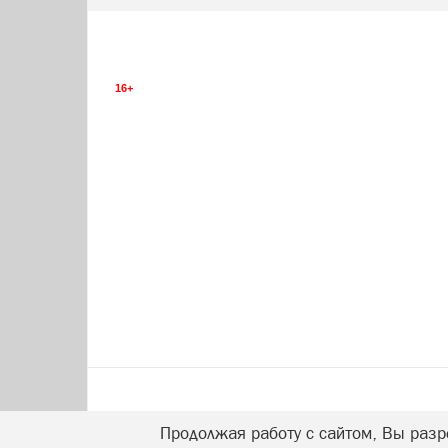
16+
Продолжая работу с сайтом, Вы разр