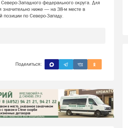
 Северо-Западного федерального округа. Для
я значительно ниже — на 38-м месте в
й позиции по Северо-Западу.
Поделиться: