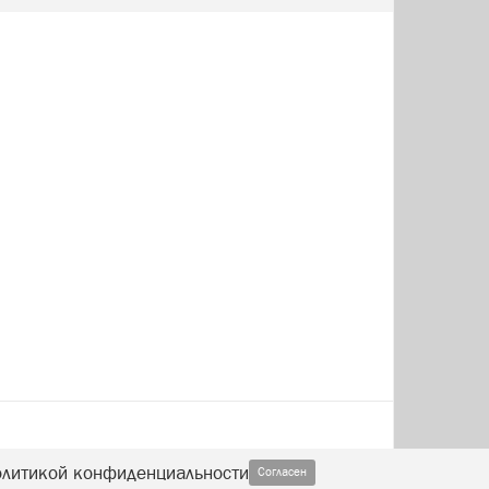
олитикой конфиденциальности
Согласен