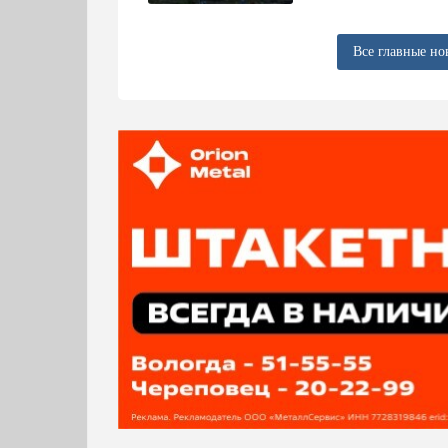
Все главные но