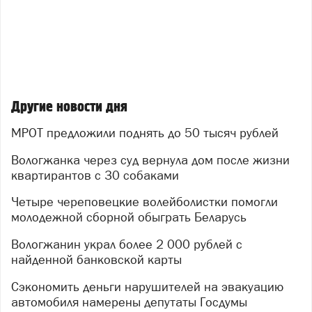
Другие новости дня
МРОТ предложили поднять до 50 тысяч рублей
Вологжанка через суд вернула дом после жизни
квартирантов с 30 собаками
Четыре череповецкие волейболистки помогли
молодежной сборной обыграть Беларусь
Вологжанин украл более 2 000 рублей с
найденной банковской карты
Сэкономить деньги нарушителей на эвакуацию
автомобиля намерены депутаты Госдумы