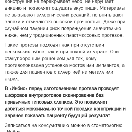
конструкция не перекрывает небо, не нарушает
дикцию и позволяет ощущать вкус пищи. Материалы
не вызывают аллергических реакций, не впитывают
запахи и отличаются высокой прочностью. Даже при
случайном падении риск повреждения значительно
ниже, чем у традиционных пластмассовых протезов.
Такие протезы подходят как при отсутствии
нескольких зубов, так и при полной их утрате. Они
станут хорошим решением для тех, кому
противопоказана установка мостов или имплантов, а
также для пациентов с аллергией на металл или
акрил.
В «Инбио» перед изготовлением протеза проводят
цифровое внутриротовое сканирование без
привычных гипсовых слепков. Это позволяет
добиться максимально точной посадки конструкции и
заранее показать пациенту будущий результат.
Записаться на консультацию можно в стоматологию