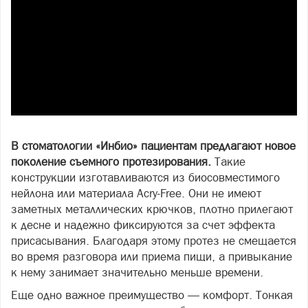
В стоматологии «Инбио» пациентам предлагают новое
поколение съемного протезирования.
Такие
конструкции изготавливаются из биосовместимого
нейлона или материала Acry-Free. Они не имеют
заметных металлических крючков, плотно прилегают
к десне и надежно фиксируются за счет эффекта
присасывания. Благодаря этому протез не смещается
во время разговора или приема пищи, а привыкание
к нему занимает значительно меньше времени.
Еще одно важное преимущество — комфорт. Тонкая