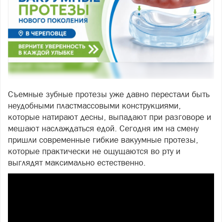
Съемные зубные протезы уже давно перестали быть
неудобными пластмассовыми конструкциями,
которые натирают десны, выпадают при разговоре и
мешают наслаждаться едой. Сегодня им на смену
пришли современные гибкие вакуумные протезы,
которые практически не ощущаются во рту и
выглядят максимально естественно.