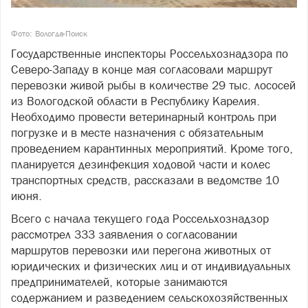
Фото: Вологда-Поиск
Государственные инспекторы Россельхознадзора по
Северо-Западу в конце мая согласовали маршрут
перевозки живой рыбы в количестве 29 тыс. лососей
из Вологодской области в Республику Карелия.
Необходимо провести ветеринарный контроль при
погрузке и в месте назначения с обязательным
проведением карантинных мероприятий. Кроме того,
планируется дезинфекция ходовой части и колес
транспортных средств, рассказали в ведомстве 10
июня.
Всего с начала текущего года Россельхознадзор
рассмотрел 333 заявления о согласовании
маршрутов перевозки или перегона животных от
юридических и физических лиц и от индивидуальных
предпринимателей, которые занимаются
содержанием и разведением сельскохозяйственных