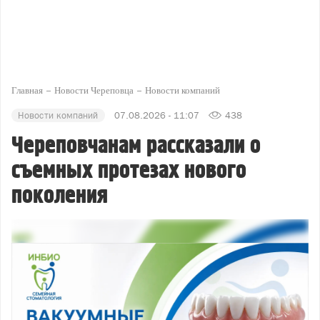
Главная
Новости Череповца
Новости компаний
Новости компаний
07.08.2026 - 11:07
438
Череповчанам рассказали о
съемных протезах нового
поколения