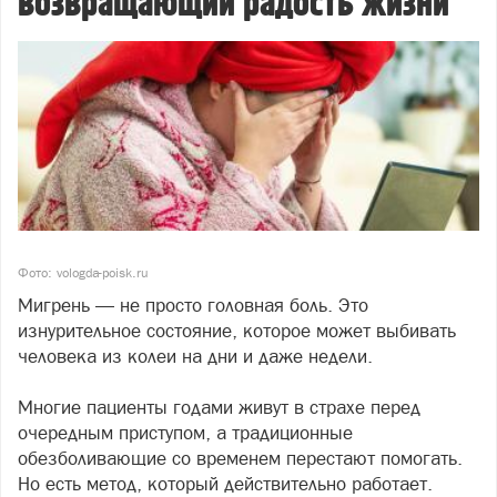
возвращающий радость жизни
Фото: vologda-poisk.ru
Мигрень — не просто головная боль. Это
изнурительное состояние, которое может выбивать
человека из колеи на дни и даже недели.
Многие пациенты годами живут в страхе перед
очередным приступом, а традиционные
обезболивающие со временем перестают помогать.
Но есть метод, который действительно работает.