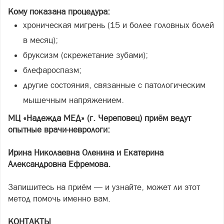
Кому показана процедура:
хроническая мигрень (15 и более головных болей
в месяц);
бруксизм (скрежетание зубами);
блефароспазм;
другие состояния, связанные с патологическим
мышечным напряжением.
МЦ «Надежда МЕД» (г. Череповец) приём ведут
опытные врачи-неврологи:
Ирина Николаевна Оленина и Екатерина
Александровна Ефремова.
Запишитесь на приём — и узнайте, может ли этот
метод помочь именно вам.
КОНТАКТЫ