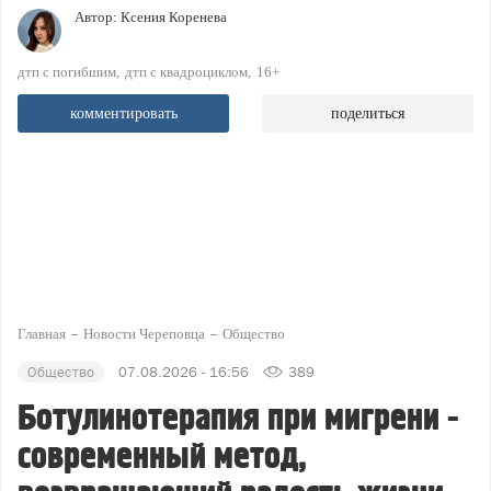
Автор:
Ксения Коренева
дтп с погибшим
дтп с квадроциклом
16+
комментировать
поделиться
Главная
Новости Череповца
Общество
Общество
07.08.2026 - 16:56
389
Ботулинотерапия при мигрени -
современный метод,