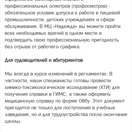
профессиональных осмотров (профосмотров) -
обязательное условие допуска к работе в пищевой
промышленности, детских учреждениях и сфере
обслуживания. В МЦ «Надежда» вы можете пройти
всех необходимых врачей в одном месте и
подтвердить свою профессиональную пригодность
без отрыва от рабочего графика.
Для судоводителей и абитуриентов
Мы всегда в курсе изменений в регламентах. В
частности, наши специалисты готовы провести
химико-токсикологическое исследование (ХТИ) для
получения справки в ГИМС, а также оформить
медицинскую справку по форме 086у. Этот документ
пригодится не только для поступления в учебные
заведения, но и для трудоустройства после окончания
школы.