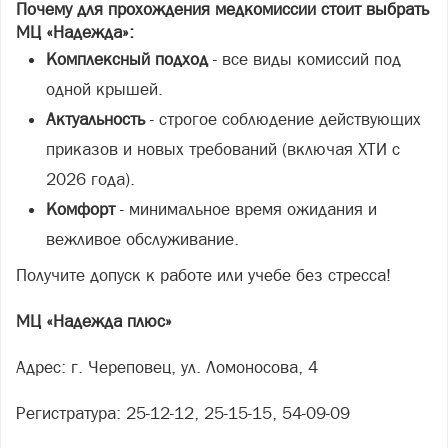
Почему для прохождения медкомиссии стоит выбрать
МЦ «Надежда»:
Комплексный подход
- все виды комиссий под
одной крышей.
Актуальность
- строгое соблюдение действующих
приказов и новых требований (включая ХТИ с
2026 года).
Комфорт
- минимальное время ожидания и
вежливое обслуживание.
Получите допуск к работе или учебе без стресса!
МЦ «Надежда плюс»
Адрес: г. Череповец, ул. Ломоносова, 4
Регистратура: 25-12-12, 25-15-15, 54-09-09