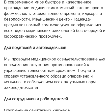
В современном мире быстрое и качественное
прохождение медицинских комиссий - это не просто
формальность, а залог вашего времени, карьеры и
безопасности. Медицинский центр «Надежда»
предлагает полный комплекс услуг по оформлению
всех видов медицинских заключений без очередей и
бюрократических проволочек.
Для водителей и автовладельцев
Мы проводим медицинское освидетельствование для
определения отсутствия противопоказаний к
управлению транспортным средством. Получите
справку установленного образца оперативно и
легально - с соблюдением всех актуальных норм
законодательства.
Для сотрудников и работодателей
Оформление санитарных книжек и