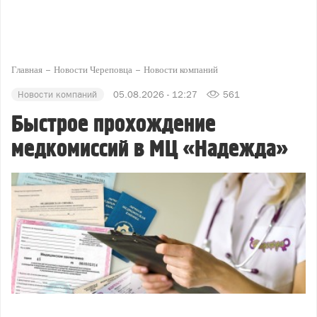
Главная
Новости Череповца
Новости компаний
Новости компаний
05.08.2026 - 12:27
561
Быстрое прохождение
медкомиссий в МЦ «Надежда»