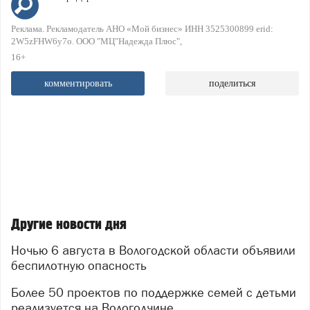
Реклама. Рекламодатель АНО «Мой бизнес» ИНН 3525300899 erid:
2W5zFHW6y7o. ООО "МЦ"Надежда Плюс"
16+
комментировать
поделиться
Другие новости дня
Ночью 6 августа в Вологодской области объявили
беспилотную опасность
Более 50 проектов по поддержке семей с детьми
реализуется на Вологодчине