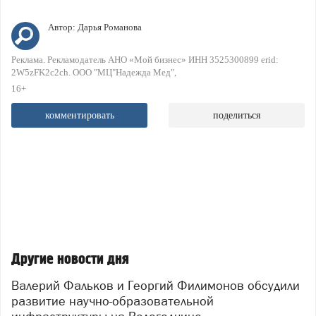
Автор:
Дарья Романова
Реклама. Рекламодатель АНО «Мой бизнес» ИНН 3525300899 erid:
2W5zFK2c2ch. ООО "МЦ"Надежда Мед"
16+
комментировать
поделиться
Другие новости дня
Валерий Фальков и Георгий Филимонов обсудили
развитие научно-образовательной