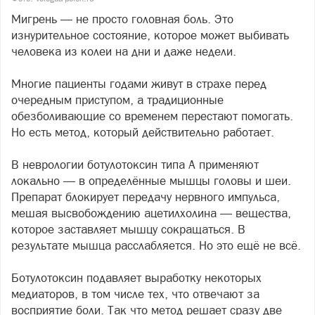
Мигрень — не просто головная боль. Это
изнурительное состояние, которое может выбивать
человека из колеи на дни и даже недели.
Многие пациенты годами живут в страхе перед
очередным приступом, а традиционные
обезболивающие со временем перестают помогать.
Но есть метод, который действительно работает.
В неврологии ботулотоксин типа А применяют
локально — в определённые мышцы головы и шеи.
Препарат блокирует передачу нервного импульса,
мешая высвобождению ацетилхолина — вещества,
которое заставляет мышцу сокращаться. В
результате мышца расслабляется. Но это ещё не всё.
Ботулотоксин подавляет выработку некоторых
медиаторов, в том числе тех, что отвечают за
восприятие боли. Так что метод решает сразу две