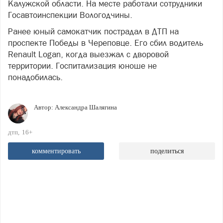
Калужской области. На месте работали сотрудники
Госавтоинспекции Вологодчины.
Ранее юный самокатчик пострадал в ДТП на
проспекте Победы в Череповце. Его сбил водитель
Renault Logan, когда выезжал с дворовой
территории. Госпитализация юноше не
понадобилась.
Автор:
Александра Шалягина
дтп
16+
комментировать
поделиться