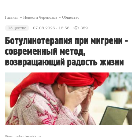
Главная
Новости Череповца
Общество
Общество
07.08.2026 - 16:56
389
Ботулинотерапия при мигрени -
современный метод,
возвращающий радость жизни
Фото: vologda-poisk.ru