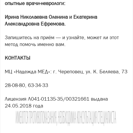
опытные врачи-неврологи:
Ирина Николаевна Оленина и Екатерина
Александровна Ефремова.
Запишитесь на приём — и узнайте, может ли этот
метод помочь именно вам.
КОНТАКТЫ
МЦ «Надежда МЕД»: г. Череповец, ул. К. Беляева, 73
28-08-80, 63-34-33
Лицензия Л041-01135-35/00321661 выдана
24.05.2018 года