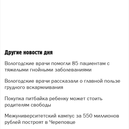
Другие новости дня
Вологодские врачи помогли 85 пациентам с
тяжелыми гнойными заболеваниями
Вологодские врачи рассказали о главной пользе
грудного вскармливания
Покупка питбайка ребенку может стоить
родителям свободы
Межуниверситетский кампус за 550 миллионов
рублей построят в Череповце