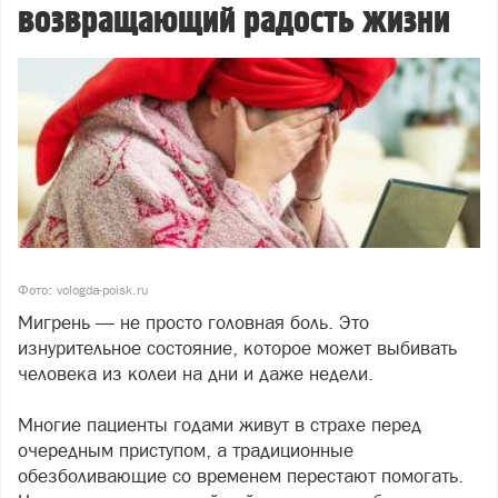
возвращающий радость жизни
Фото: vologda-poisk.ru
Мигрень — не просто головная боль. Это
изнурительное состояние, которое может выбивать
человека из колеи на дни и даже недели.
Многие пациенты годами живут в страхе перед
очередным приступом, а традиционные
обезболивающие со временем перестают помогать.