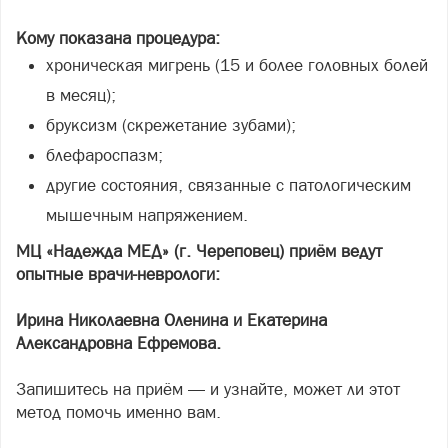
Кому показана процедура:
хроническая мигрень (15 и более головных болей
в месяц);
бруксизм (скрежетание зубами);
блефароспазм;
другие состояния, связанные с патологическим
мышечным напряжением.
МЦ «Надежда МЕД» (г. Череповец) приём ведут
опытные врачи-неврологи:
Ирина Николаевна Оленина и Екатерина
Александровна Ефремова.
Запишитесь на приём — и узнайте, может ли этот
метод помочь именно вам.