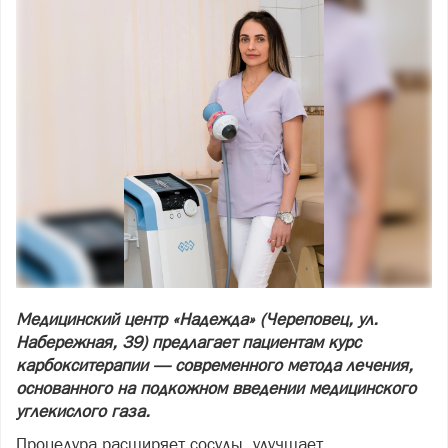
Медицинский центр «Надежда» (Череповец, ул.
Набережная, 39) предлагает пациентам курс
карбокситерапии — современного метода лечения,
основанного на подкожном введении медицинского
углекислого газа.
Процедура расширяет сосуды, улучшает