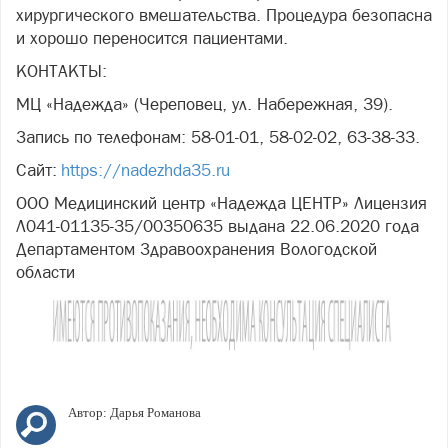
хирургического вмешательства. Процедура безопасна
и хорошо переносится пациентами.
КОНТАКТЫ:
МЦ «Надежда» (Череповец, ул. Набережная, 39).
Запись по телефонам: 58-01-01, 58-02-02, 63-38-33.
Сайт:
https://nadezhda35.ru
ООО Медицинский центр «Надежда ЦЕНТР» Лицензия
Л041-01135-35/00350635 выдана 22.06.2020 года
Департаментом Здравоохранения Вологодской
области
Автор:
Дарья Романова