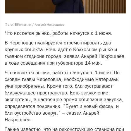
Фото: ВКонтакте / Андрей Накрошаев
Что касается рынка, работы начнутся с 1 июня.
В Череповце планируется отремонтировать два
крупных объекта. Речь идет о Колхозном рынке и
главном стадионе города, заявил Андрей Накрошаев
в ходе совещания при губернаторе 14 мая.
Что касается рынка, работы начнутся с 1 июня. По
словам главы Череповца, необходимые материалы
уже приобретены. Кроме того, благоустраивают
близлежащее пространство. Есть заключение
экспертизы, в настоящее время объявлена закупка,
определяется подрядчик. "Будет и новый фасад, и
благоустройство вокруг," – сказал Андрей
Накрошаев.
Также известно, что на реконструкцию стадиона при