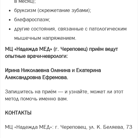
в месяц);
бруксизм (скрежетание зубами);
блефароспазм;
другие состояния, связанные с патологическим
мышечным напряжением.
МЦ «Надежда МЕД» (г. Череповец) приём ведут
опытные врачи-неврологи:
Ирина Николаевна Оленина и Екатерина
Александровна Ефремова.
Запишитесь на приём — и узнайте, может ли этот
метод помочь именно вам.
КОНТАКТЫ
МЦ «Надежда МЕД»: г. Череповец, ул. К. Беляева, 73