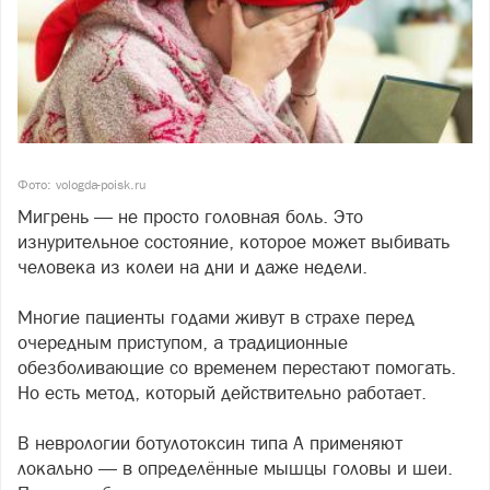
Фото: vologda-poisk.ru
Мигрень — не просто головная боль. Это
изнурительное состояние, которое может выбивать
человека из колеи на дни и даже недели.
Многие пациенты годами живут в страхе перед
очередным приступом, а традиционные
обезболивающие со временем перестают помогать.
Но есть метод, который действительно работает.
В неврологии ботулотоксин типа А применяют
локально — в определённые мышцы головы и шеи.