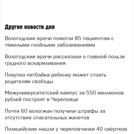
Другие новости дня
Вологодские врачи помогли 85 пациентам с
тяжелыми гнойными заболеваниями
Вологодские врачи рассказали о главной пользе
грудного вскармливания
Покупка питбайка ребенку может стоить
родителям свободы
Межуниверситетский кампус за 550 миллионов
рублей построят в Череповце
Почти 60 вологжан получили штрафы за
отсутствие спасательных жилетов
Полицейские нашли у череповчанки 40 свёртков