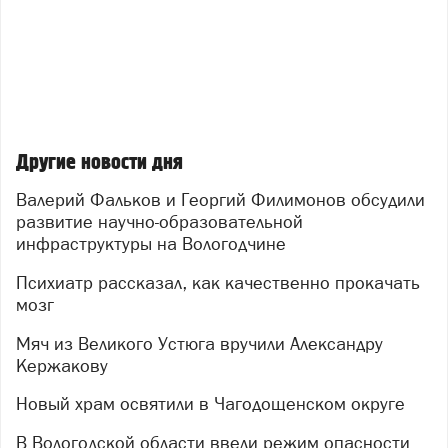
Другие новости дня
Валерий Фальков и Георгий Филимонов обсудили
развитие научно-образовательной
инфраструктуры на Вологодчине
Психиатр рассказал, как качественно прокачать
мозг
Мяч из Великого Устюга вручили Александру
Кержакову
Новый храм освятили в Чагодощенском округе
В Вологодской области ввели режим опасности