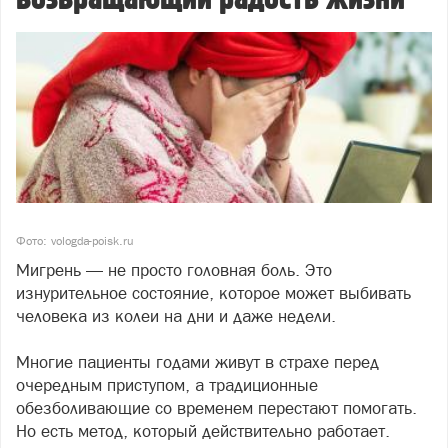
Фото: vologda-poisk.ru
Мигрень — не просто головная боль. Это
изнурительное состояние, которое может выбивать
человека из колеи на дни и даже недели.
Многие пациенты годами живут в страхе перед
очередным приступом, а традиционные
обезболивающие со временем перестают помогать.
Но есть метод, который действительно работает.