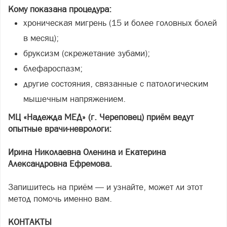
Кому показана процедура:
хроническая мигрень (15 и более головных болей
в месяц);
бруксизм (скрежетание зубами);
блефароспазм;
другие состояния, связанные с патологическим
мышечным напряжением.
МЦ «Надежда МЕД» (г. Череповец) приём ведут
опытные врачи-неврологи:
Ирина Николаевна Оленина и Екатерина
Александровна Ефремова.
Запишитесь на приём — и узнайте, может ли этот
метод помочь именно вам.
КОНТАКТЫ