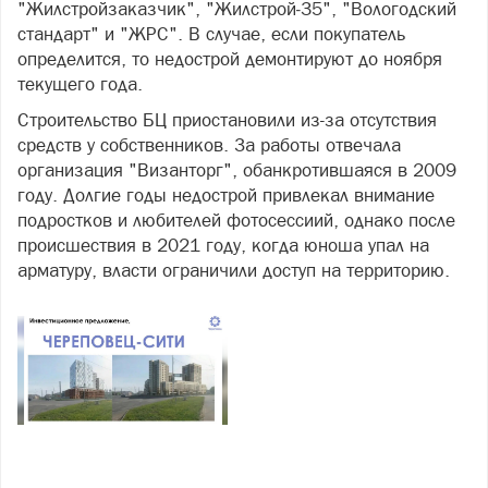
"Жилстройзаказчик", "Жилстрой‑35", "Вологодский
стандарт" и "ЖРС". В случае, если покупатель
определится, то недострой демонтируют до ноября
текущего года.
Строительство БЦ приостановили из-за отсутствия
средств у собственников. За работы отвечала
организация "Византорг", обанкротившаяся в 2009
году. Долгие годы недострой привлекал внимание
подростков и любителей фотосессиий, однако после
происшествия в 2021 году, когда юноша упал на
арматуру, власти ограничили доступ на территорию.