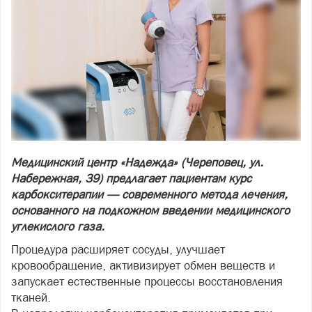
Медицинский центр «Надежда» (Череповец, ул.
Набережная, 39) предлагает пациентам курс
карбокситерапии — современного метода лечения,
основанного на подкожном введении медицинского
углекислого газа.
Процедура расширяет сосуды, улучшает
кровообращение, активизирует обмен веществ и
запускает естественные процессы восстановления
тканей.