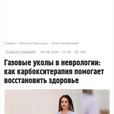
Главная
Новости Череповца
Новости компаний
Новости компаний
06.08.2026 - 12:09
454
Газовые уколы в неврологии:
как карбокситерапия помогает
восстановить здоровье