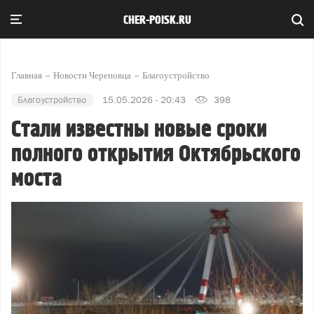
CHER-POISK.RU
Главная
Новости Череповца
Благоустройство
Благоустройство
15.05.2026 - 20:43
398
Стали известны новые сроки
полного открытия Октябрьского
моста