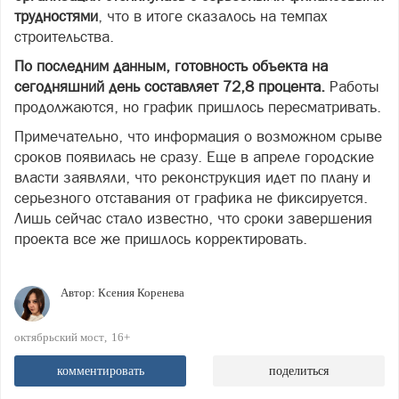
трудностями
, что в итоге сказалось на темпах
строительства.
По последним данным, готовность объекта на
сегодняшний день составляет 72,8 процента.
Работы
продолжаются, но график пришлось пересматривать.
Примечательно, что информация о возможном срыве
сроков появилась не сразу. Еще в апреле городские
власти заявляли, что реконструкция идет по плану и
серьезного отставания от графика не фиксируется.
Лишь сейчас стало известно, что сроки завершения
проекта все же пришлось корректировать.
Автор:
Ксения Коренева
октябрьский мост
16+
комментировать
поделиться