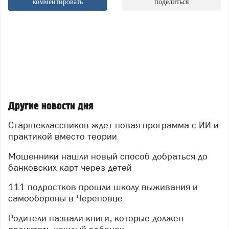
комментировать
поделиться
Другие новости дня
Старшеклассников ждет новая программа с ИИ и
практикой вместо теории
Мошенники нашли новый способ добраться до
банковских карт через детей
111 подростков прошли школу выживания и
самообороны в Череповце
Родители назвали книги, которые должен