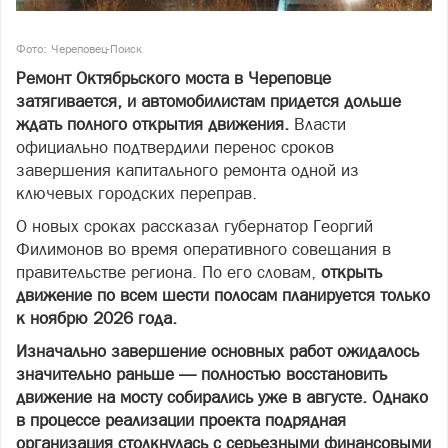
Фото: Череповец-Поиск
Ремонт Октябрьского моста в Череповце
затягивается, и автомобилистам придется дольше
ждать полного открытия движения.
Власти
официально подтвердили перенос сроков
завершения капитального ремонта одной из
ключевых городских переправ.
О новых сроках рассказал губернатор Георгий
Филимонов во время оперативного совещания в
правительстве региона. По его словам,
открыть
движение по всем шести полосам планируется только
к ноябрю 2026 года.
Изначально завершение основных работ ожидалось
значительно раньше — полностью восстановить
движение на мосту собирались уже в августе. Однако
в процессе реализации проекта подрядная
организация столкнулась с серьезными финансовыми