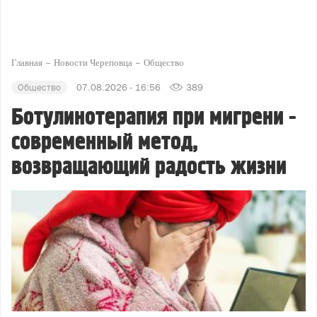
Главная
Новости Череповца
Общество
Общество
07.08.2026 - 16:56
389
Ботулинотерапия при мигрени -
современный метод,
возвращающий радость жизни