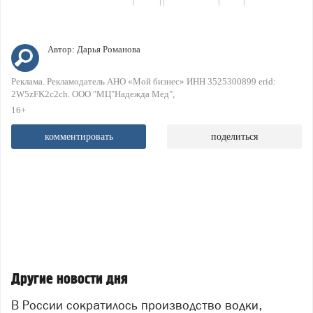
Автор:
Дарья Романова
Реклама. Рекламодатель АНО «Мой бизнес» ИНН 3525300899 erid:
2W5zFK2c2ch. ООО "МЦ"Надежда Мед"
16+
комментировать
поделиться
Другие новости дня
В России сократилось производство водки,