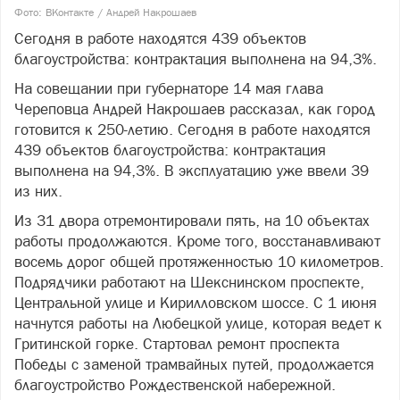
Фото: ВКонтакте / Андрей Накрошаев
Сегодня в работе находятся 439 объектов
благоустройства: контрактация выполнена на 94,3%.
На совещании при губернаторе 14 мая глава
Череповца Андрей Накрошаев рассказал, как город
готовится к 250-летию. Сегодня в работе находятся
439 объектов благоустройства: контрактация
выполнена на 94,3%. В эксплуатацию уже ввели 39
из них.
Из 31 двора отремонтировали пять, на 10 объектах
работы продолжаются. Кроме того, восстанавливают
восемь дорог общей протяженностью 10 километров.
Подрядчики работают на Шекснинском проспекте,
Центральной улице и Кирилловском шоссе. С 1 июня
начнутся работы на Любецкой улице, которая ведет к
Гритинской горке. Стартовал ремонт проспекта
Победы с заменой трамвайных путей, продолжается
благоустройство Рождественской набережной.