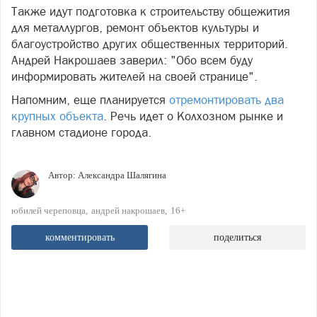
Также идут подготовка к строительству общежития
для металлургов, ремонт объектов культуры и
благоустройство других общественных территорий.
Андрей Накрошаев заверил: "Обо всем буду
информировать жителей на своей странице".
Напомним, еще планируется
отремонтировать два
крупных объекта
. Речь идет о Колхозном рынке и
главном стадионе города.
Автор:
Александра Шалягина
юбилей череповца
андрей накрошаев
16+
комментировать
поделиться