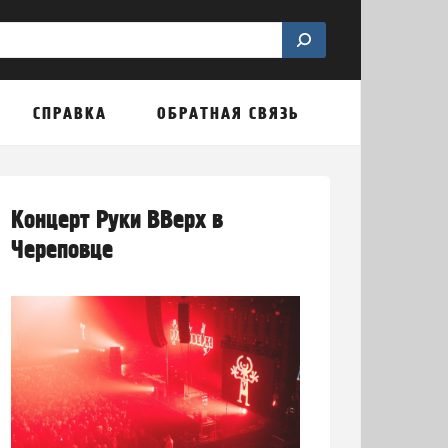
СПРАВКА
ОБРАТНАЯ СВЯЗЬ
Концерт Руки ВВерх в
Череповце