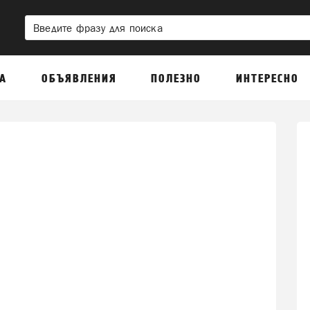
А
ОБЪЯВЛЕНИЯ
ПОЛЕЗНО
ИНТЕРЕСНО