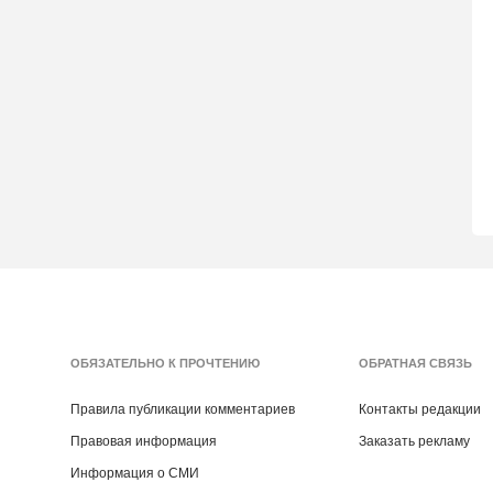
ОБЯЗАТЕЛЬНО К ПРОЧТЕНИЮ
ОБРАТНАЯ СВЯЗЬ
Правила публикации комментариев
Контакты редакции
Правовая информация
Заказать рекламу
Информация о СМИ