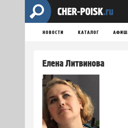
НОВОСТИ
КАТАЛОГ
АФИШ
Елена Литвинова