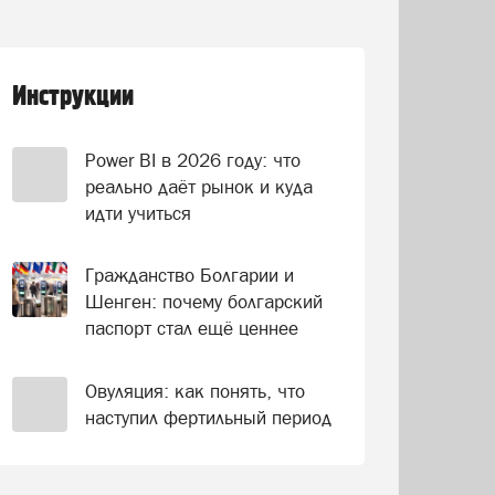
Инструкции
Power BI в 2026 году: что
реально даёт рынок и куда
идти учиться
Гражданство Болгарии и
Шенген: почему болгарский
паспорт стал ещё ценнее
Овуляция: как понять, что
наступил фертильный период