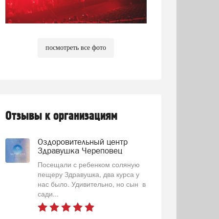
посмотреть все фото
Отзывы к организациям
Оздоровительный центр
Здравушка Череповец
Посещали с ребенком соляную
пещеру Здравушка, два курса у
нас было. Удивительно, но сын в
сади...