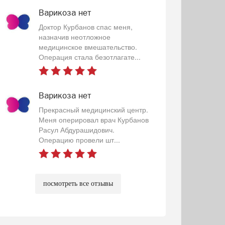
Варикоза нет
Доктор Курбанов спас меня,
назначив неотложное
медицинское вмешательство.
Операция стала безотлагате...
Варикоза нет
Прекрасный медицинский центр.
Меня оперировал врач Курбанов
Расул Абдурашидович.
Операцию провели шт...
посмотреть все отзывы