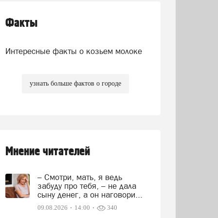
Факты
Интересные факты о козьем молоке
узнать больше фактов о городе
Мнение читателей
– Смотри, мать, я ведь
забуду про тебя, – не дала
сыну денег, а он наговори...
09.08.2026
14:00
340