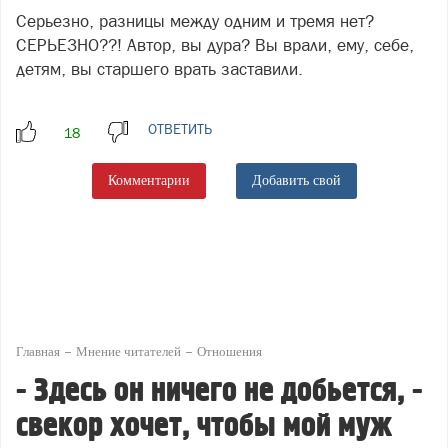
Серьезно, разницы между одним и тремя нет?
СЕРЬЕЗНО??! Автор, вы дура? Вы врали, ему, себе,
детям, вы старшего врать заставили.
ОТВЕТИТЬ
Комментарии
Добавить свой
Главная
Мнение читателей
Отношения
- Здесь он ничего не добьется, -
свекор хочет, чтобы мой муж