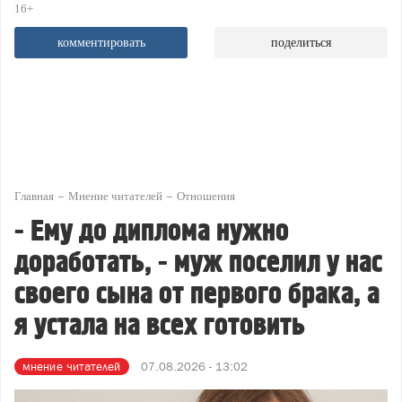
16+
комментировать
поделиться
Главная
Мнение читателей
Отношения
- Ему до диплома нужно
доработать, - муж поселил у нас
своего сына от первого брака, а
я устала на всех готовить
мнение читателей
07.08.2026 - 13:02