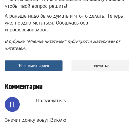
чтобы твой вопрос решить!
А раньше надо было думать и что-то делать. Теперь
уже поздно метаться. Обошлась без
«профессионалов».
В рубрике "Мнение читателей" публикуются материалы от
читателей.
10
комментариев
поделиться
Комментарии
Пользователь
П
Значит дочку зовут Ваюлю