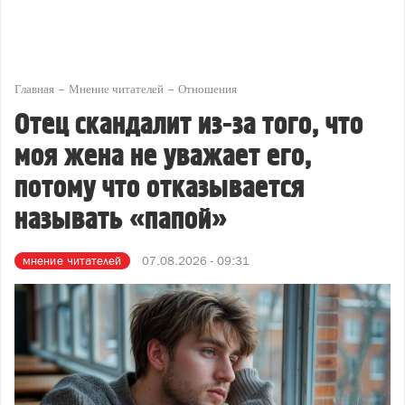
Главная
Мнение читателей
Отношения
Отец скандалит из-за того, что
моя жена не уважает его,
потому что отказывается
называть «папой»
мнение читателей
07.08.2026 - 09:31