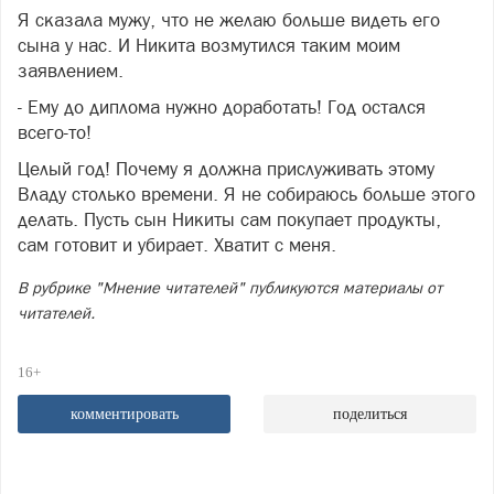
Я сказала мужу, что не желаю больше видеть его
сына у нас. И Никита возмутился таким моим
заявлением.
- Ему до диплома нужно доработать! Год остался
всего-то!
Целый год! Почему я должна прислуживать этому
Владу столько времени. Я не собираюсь больше этого
делать. Пусть сын Никиты сам покупает продукты,
сам готовит и убирает. Хватит с меня.
В рубрике "Мнение читателей" публикуются материалы от
читателей.
16+
комментировать
поделиться