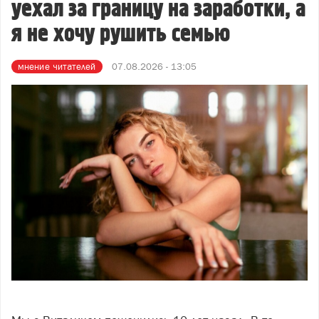
уехал за границу на заработки, а
я не хочу рушить семью
мнение читателей
07.08.2026 - 13:05
Фото: фото: freepik