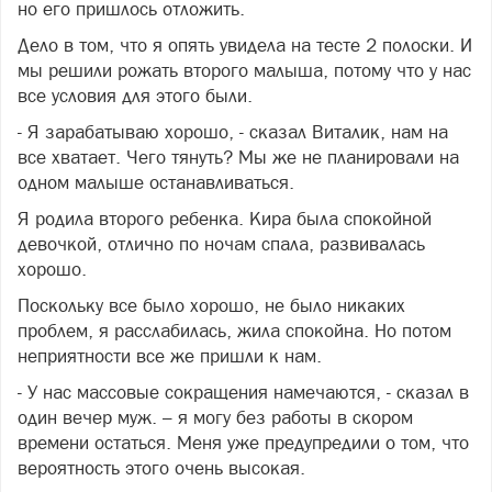
но его пришлось отложить.
Дело в том, что я опять увидела на тесте 2 полоски. И
мы решили рожать второго малыша, потому что у нас
все условия для этого были.
- Я зарабатываю хорошо, - сказал Виталик, нам на
все хватает. Чего тянуть? Мы же не планировали на
одном малыше останавливаться.
Я родила второго ребенка. Кира была спокойной
девочкой, отлично по ночам спала, развивалась
хорошо.
Поскольку все было хорошо, не было никаких
проблем, я расслабилась, жила спокойна. Но потом
неприятности все же пришли к нам.
- У нас массовые сокращения намечаются, - сказал в
один вечер муж. – я могу без работы в скором
времени остаться. Меня уже предупредили о том, что
вероятность этого очень высокая.