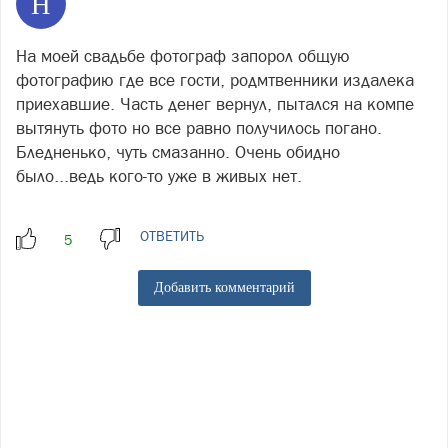
Н
На моей свадьбе фотограф запорол общую
фотографию где все гости, родмтвенники издалека
приехавшие. Часть денег вернул, пытался на компе
вытянуть фото но все равно получилось погано.
Бледненько, чуть смазанно. Очень обидно
было...ведь кого-то уже в живых нет.
ОТВЕТИТЬ
Добавить комментарий