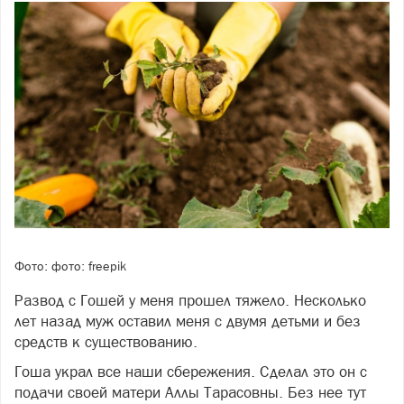
Фото: фото: freepik
Развод с Гошей у меня прошел тяжело. Несколько
лет назад муж оставил меня с двумя детьми и без
средств к существованию.
Гоша украл все наши сбережения. Сделал это он с
подачи своей матери Аллы Тарасовны. Без нее тут