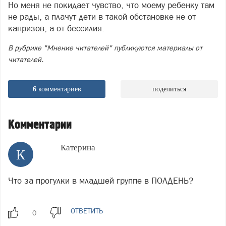
Но меня не покидает чувство, что моему ребенку там
не рады, а плачут дети в такой обстановке не от
капризов, а от бессилия.
В рубрике "Мнение читателей" публикуются материалы от
читателей.
6
комментариев
поделиться
Комментарии
Катерина
К
Что за прогулки в младшей группе в ПОЛДЕНЬ?
ОТВЕТИТЬ