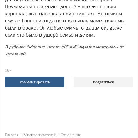
Неужели ей не хватает денег? у нее же пенсия
хорошая, сын наверняка ей помогает. Во всяком
случае Гоша никогда не отказывал маме, пока мы
были в браке. Он любые суммы отдавал ей, даже
если это было в ущерб семье и детям.
В рубрике "Мнение читателей" публикуются материалы от
читателей.
16+
комментировать
поделиться
Главная
Мнение читателей
Отношения