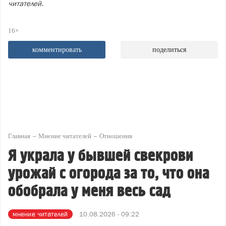
читателей.
16+
комментировать
поделиться
Главная
Мнение читателей
Отношения
Я украла у бывшей свекрови
урожай с огорода за то, что она
обобрала у меня весь сад
мнение читателей
10.08.2026 - 09:22