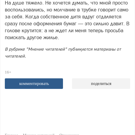
На душе тяжело. Не хочется думать, что мной просто
воспользовались, но молчание в трубке говорит само
за себя. Когда собственное дитя вдруг отдаляется
сразу после оформления бумаг — это сильно давит. В
голове крутится: а не ждет ли меня теперь просьба
поискать другое жилье.
В рубрике "Мнение читателей" публикуются материалы от
читателей.
16+
комментировать
поделиться