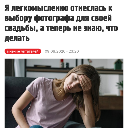
Я легкомысленно отнеслась к
выбору фотографа для своей
свадьбы, а теперь не знаю, что
делать
мнение читателей
09.08.2026 - 23:20