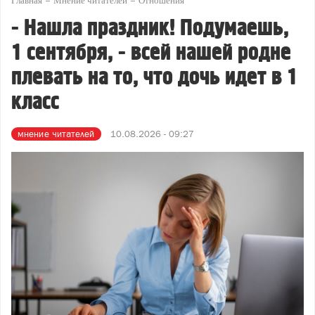
Главная
Мнение читателей
Отношения
- Нашла праздник! Подумаешь,
1 сентября, - всей нашей родне
плевать на то, что дочь идет в 1
класс
мнение читателей
10.08.2026 - 09:27