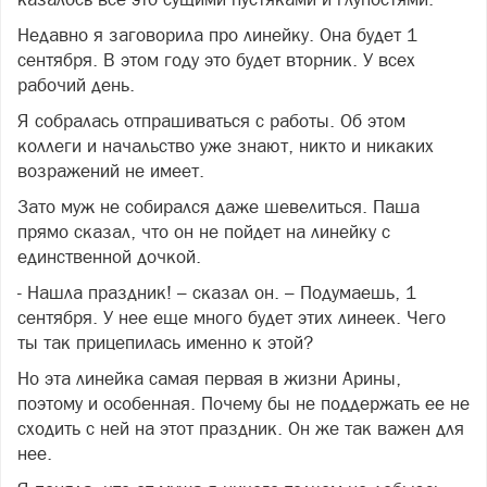
Недавно я заговорила про линейку. Она будет 1
сентября. В этом году это будет вторник. У всех
рабочий день.
Я собралась отпрашиваться с работы. Об этом
коллеги и начальство уже знают, никто и никаких
возражений не имеет.
Зато муж не собирался даже шевелиться. Паша
прямо сказал, что он не пойдет на линейку с
единственной дочкой.
- Нашла праздник! – сказал он. – Подумаешь, 1
сентября. У нее еще много будет этих линеек. Чего
ты так прицепилась именно к этой?
Но эта линейка самая первая в жизни Арины,
поэтому и особенная. Почему бы не поддержать ее не
сходить с ней на этот праздник. Он же так важен для
нее.