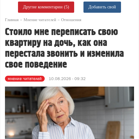
Другие комментарии (5)
Добавить свой
Главная
Мнение читателей
Отношения
Стоило мне переписать свою
квартиру на дочь, как она
перестала звонить и изменила
свое поведение
мнение читателей
10.08.2026 - 09:32