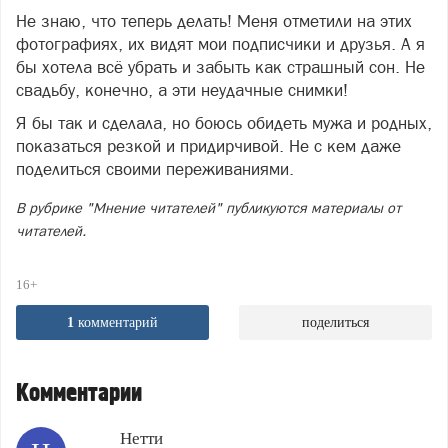
Не знаю, что теперь делать! Меня отметили на этих
фотографиях, их видят мои подписчики и друзья. А я
бы хотела всё убрать и забыть как страшный сон. Не
свадьбу, конечно, а эти неудачные снимки!
Я бы так и сделала, но боюсь обидеть мужа и родных,
показаться резкой и придирчивой. Не с кем даже
поделиться своими переживаниями.
В рубрике "Мнение читателей" публикуются материалы от
читателей.
16+
1
комментарий
поделиться
Комментарии
Нетти