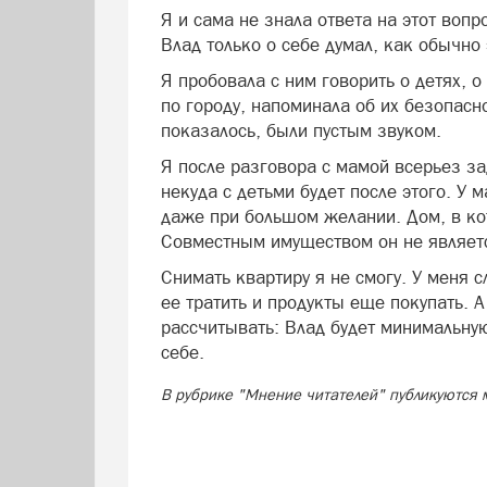
Я и сама не знала ответа на этот вопр
Влад только о себе думал, как обычно 
Я пробовала с ним говорить о детях, 
по городу, напоминала об их безопасно
показалось, были пустым звуком.
Я после разговора с мамой всерьез за
некуда с детьми будет после этого. У
даже при большом желании. Дом, в к
Совместным имуществом он не являет
Снимать квартиру я не смогу. У меня 
ее тратить и продукты еще покупать. 
рассчитывать: Влад будет минимальную
себе.
В рубрике "Мнение читателей" публикуются 