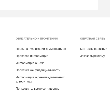
ОБЯЗАТЕЛЬНО К ПРОЧТЕНИЮ
ОБРАТНАЯ СВЯЗЬ
Правила публикации комментариев
Контакты редакции
Правовая информация
Заказать рекламу
Информация о СМИ
Политика конфиденциальности
Информация о рекомендательных
алгоритмах
Пользовательское соглашение