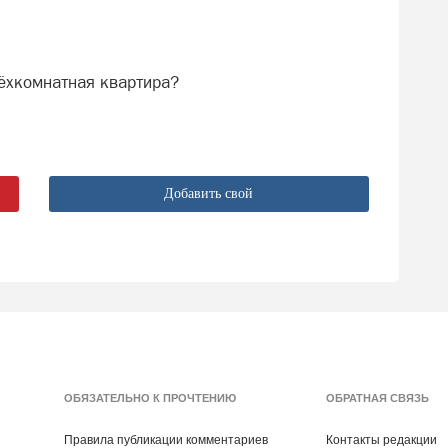
рёхкомнатная квартира?
Добавить свой
ОБЯЗАТЕЛЬНО К ПРОЧТЕНИЮ
ОБРАТНАЯ СВЯЗЬ
Правила публикации комментариев
Контакты редакции