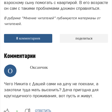
взрослому сыну помогать с квартирой. В его возрасте
он сам с такими проблемами должен справляться.
В рубрике "Мнение читателей" публикуются материалы от
читателей.
8
комментариев
поделиться
Комментарии
Оксанчик
О
Чего Никита с Дашей сами на дачу не поехали, а
захотели туда мать выселить? Дача пригодна для
круглодичного проживания, вот пусть и живут.
ОТВЕТИТЬ